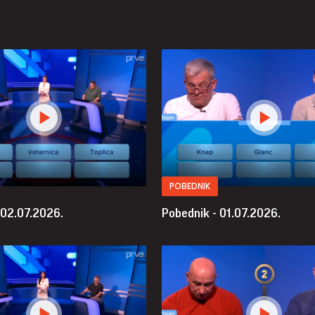
POBEDNIK
 02.07.2026.
Pobednik - 01.07.2026.