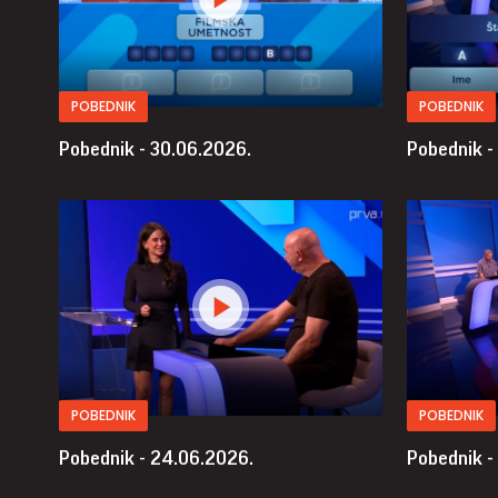
POBEDNIK
POBEDNIK
Pobednik - 30.06.2026.
Pobednik -
POBEDNIK
POBEDNIK
Pobednik - 24.06.2026.
Pobednik -