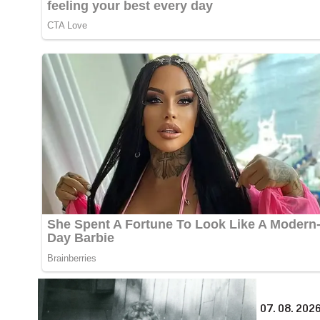
07. 08. 2026