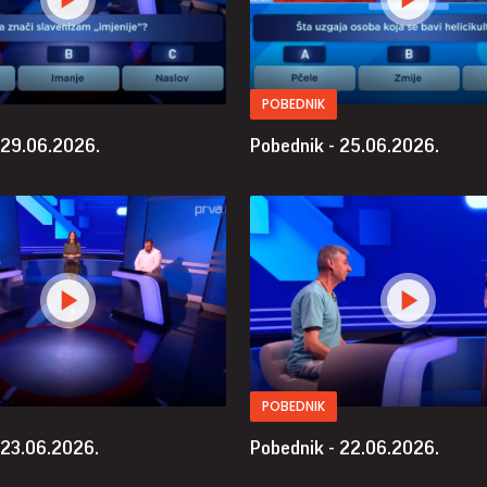
POBEDNIK
 29.06.2026.
Pobednik - 25.06.2026.
POBEDNIK
 23.06.2026.
Pobednik - 22.06.2026.