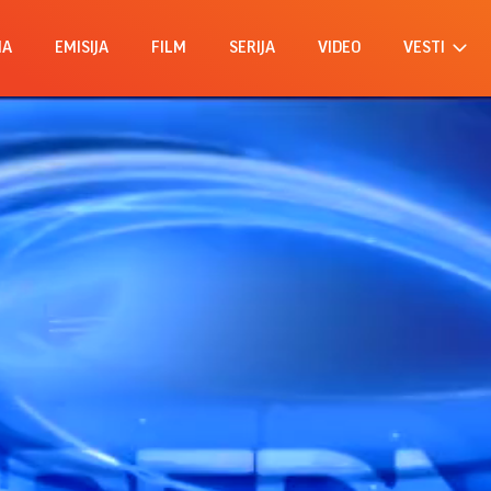
MA
EMISIJA
FILM
SERIJA
VIDEO
VESTI