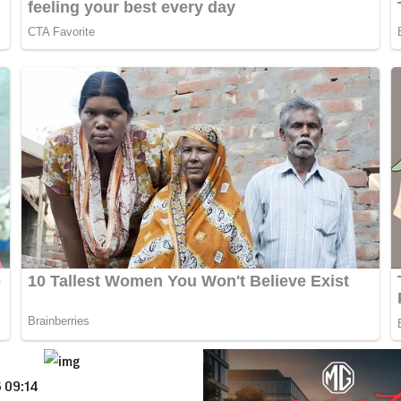
 09:14