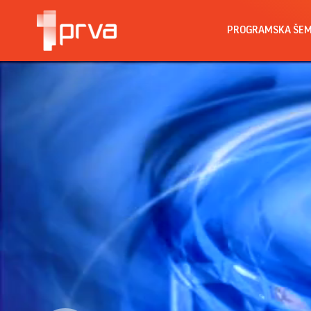
PROGRAMSKA ŠE