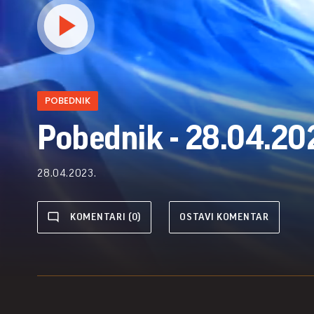
POBEDNIK
Pobednik - 28.04.20
28.04.2023.
KOMENTARI (0)
OSTAVI KOMENTAR