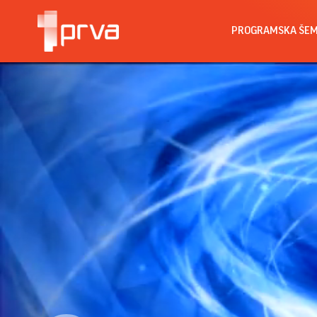
PROGRAMSKA ŠE