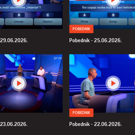
POBEDNIK
 29.06.2026.
Pobednik - 25.06.2026.
POBEDNIK
 23.06.2026.
Pobednik - 22.06.2026.