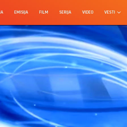
MA
EMISIJA
FILM
SERIJA
VIDEO
VESTI