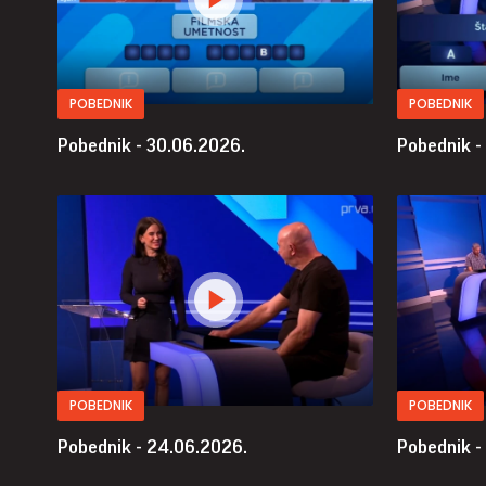
POBEDNIK
POBEDNIK
Pobednik - 30.06.2026.
Pobednik -
POBEDNIK
POBEDNIK
Pobednik - 24.06.2026.
Pobednik -