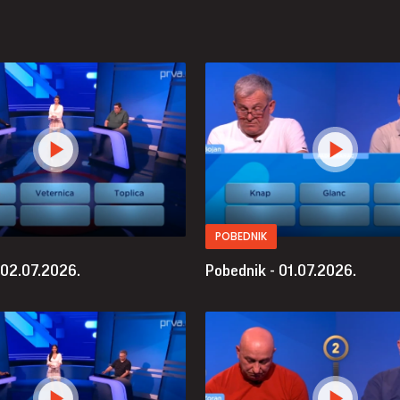
POBEDNIK
 02.07.2026.
Pobednik - 01.07.2026.