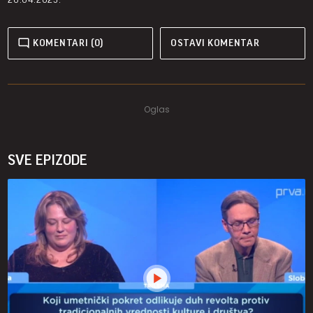
KOMENTARI (0)
OSTAVI KOMENTAR
SVE EPIZODE