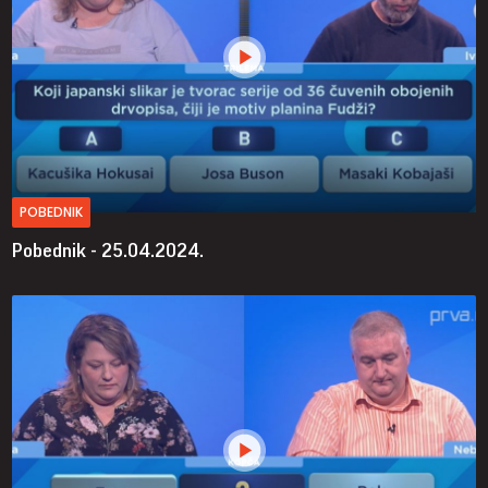
POBEDNIK
Pobednik - 25.04.2024.