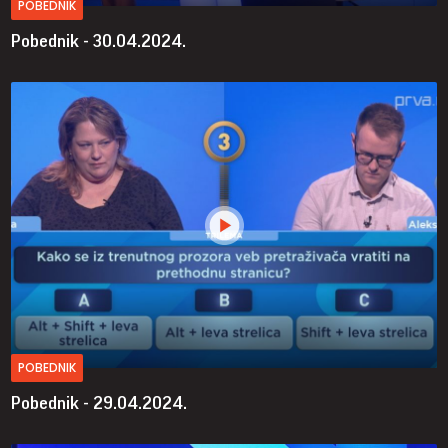
POBEDNIK
Pobednik - 30.04.2024.
POBEDNIK
Pobednik - 29.04.2024.