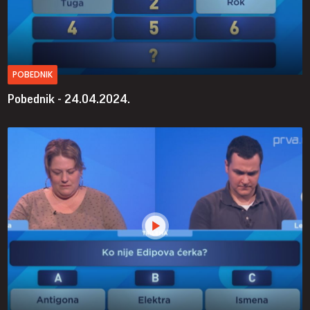
POBEDNIK
Pobednik - 24.04.2024.