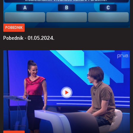
POBEDNIK
Pobednik - 01.05.2024.