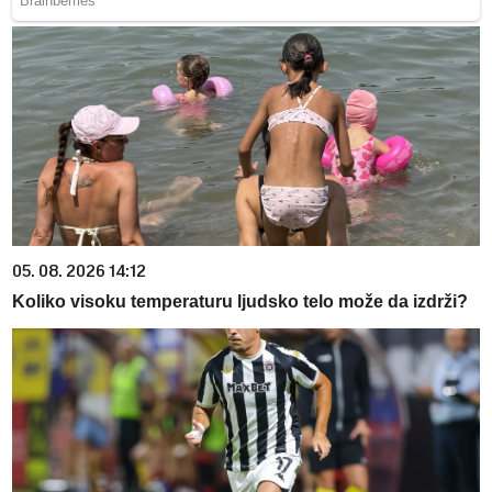
05. 08. 2026 14:12
Koliko visoku temperaturu ljudsko telo može da izdrži?