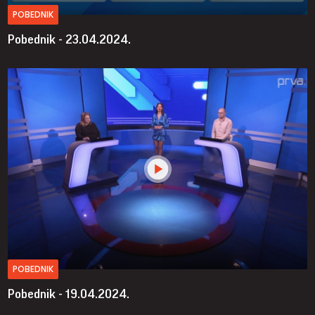
POBEDNIK
Pobednik - 23.04.2024.
POBEDNIK
Pobednik - 19.04.2024.