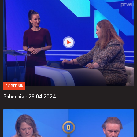
POBEDNIK
Pobednik - 26.04.2024.