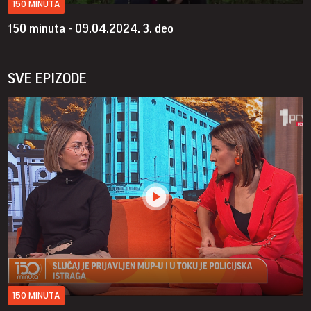
150 MINUTA
150 minuta - 09.04.2024.
3. deo
SVE EPIZODE
150 MINUTA