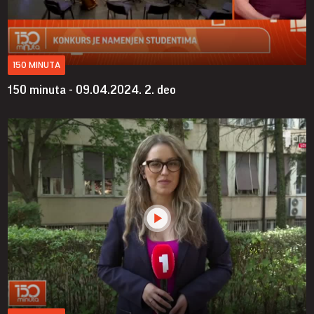
150 MINUTA
150 minuta - 09.04.2024.
2. deo