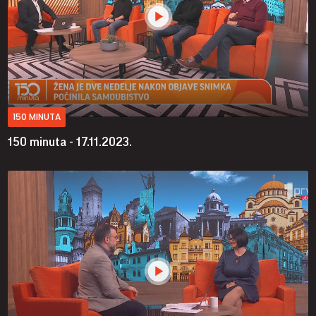
150 MINUTA
150 minuta - 17.11.2023.