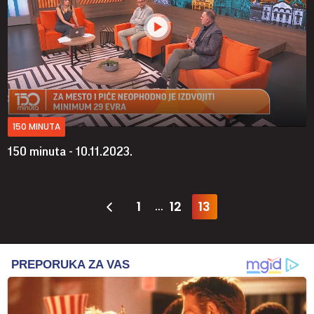
150 MINUTA
150 minuta - 10.11.2023.
1
12
13
...