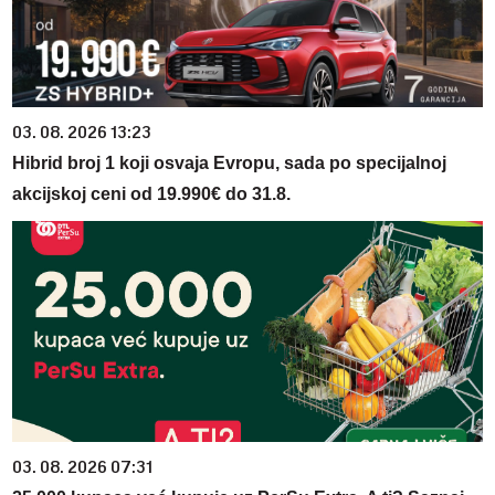
03. 08. 2026 13:23
Hibrid broj 1 koji osvaja Evropu, sada po specijalnoj
akcijskoj ceni od 19.990€ do 31.8.
03. 08. 2026 07:31