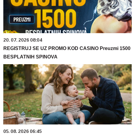
20. 07. 2026 08:04
REGISTRUJ SE UZ PROMO KOD CASINO Preuzmi 1500
BESPLATNIH SPINOVA
05. 08. 2026 06:45