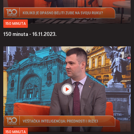
150 MINUTA
150 minuta - 16.11.2023.
150 MINUTA