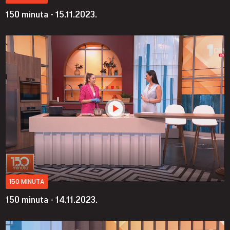
150 minuta - 15.11.2023.
150 MINUTA
150 minuta - 14.11.2023.