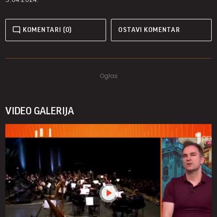
KOMENTARI (0)
OSTAVI KOMENTAR
VIDEO GALERIJA