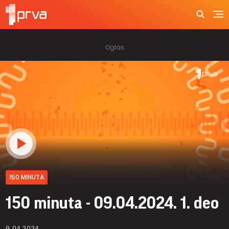
150 MINUTA
150 minuta - 09.04.2024. 1. deo
9.04.2024.