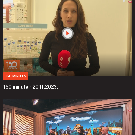
150 MINUTA
150 minuta - 20.11.2023.