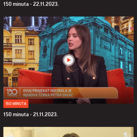
150 minuta - 22.11.2023.
150 MINUTA
150 minuta - 21.11.2023.