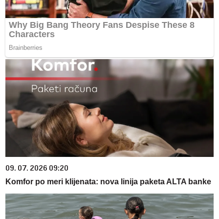
09. 07. 2026 09:20
Komfor po meri klijenata: nova linija paketa ALTA banke