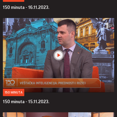
150 minuta - 16.11.2023.
150 MINUTA
150 minuta - 15.11.2023.