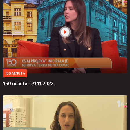
150 MINUTA
150 minuta - 21.11.2023.