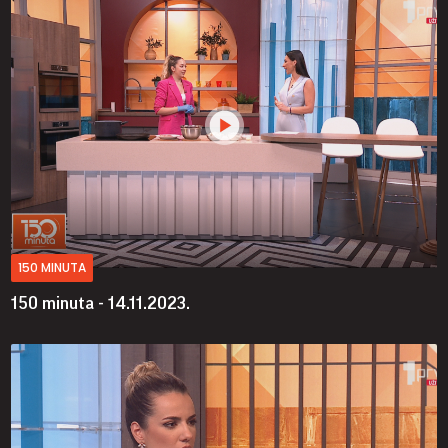
150 MINUTA
150 minuta - 14.11.2023.