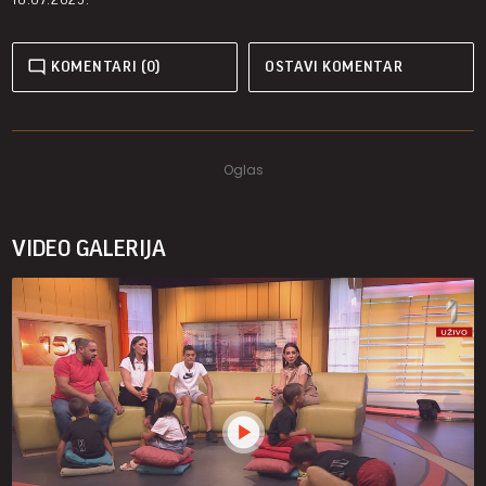
KOMENTARI (0)
OSTAVI KOMENTAR
VIDEO GALERIJA