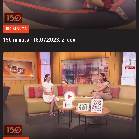
150 MINUTA
150 minuta - 18.07.2023.
2. deo