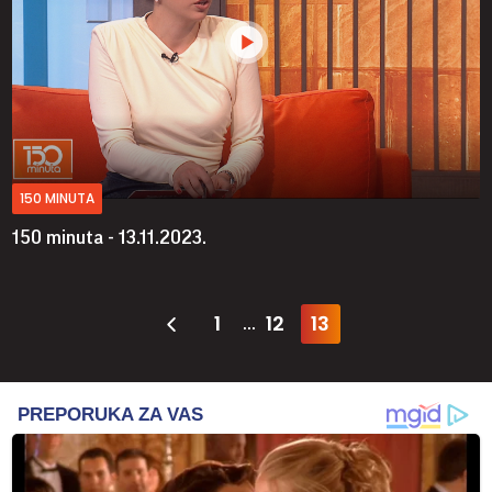
150 MINUTA
150 minuta - 13.11.2023.
1
12
13
...