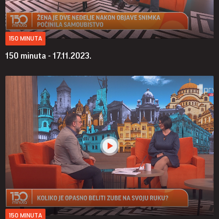
150 MINUTA
150 minuta - 17.11.2023.
150 MINUTA