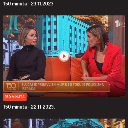
150 minuta - 23.11.2023.
150 MINUTA
150 minuta - 22.11.2023.