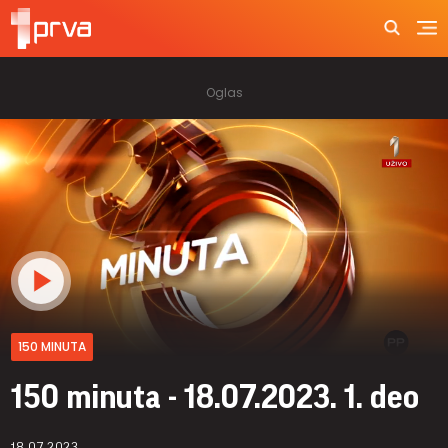
150 MINUTA
150 minuta - 18.07.2023. 1. deo
18.07.2023.