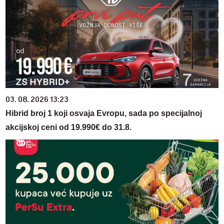
03. 08. 2026 13:23
Hibrid broj 1 koji osvaja Evropu, sada po specijalnoj
akcijskoj ceni od 19.990€ do 31.8.