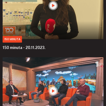
150 MINUTA
150 minuta - 20.11.2023.