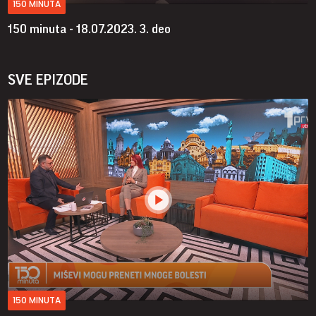
150 MINUTA
150 minuta - 18.07.2023.
3. deo
SVE EPIZODE
150 MINUTA