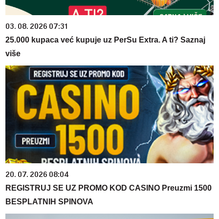
03. 08. 2026 07:31
25.000 kupaca već kupuje uz PerSu Extra. A ti? Saznaj
više
20. 07. 2026 08:04
REGISTRUJ SE UZ PROMO KOD CASINO Preuzmi 1500
BESPLATNIH SPINOVA