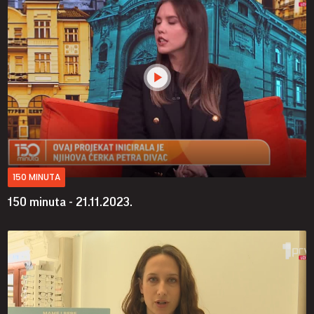
150 MINUTA
150 minuta - 21.11.2023.