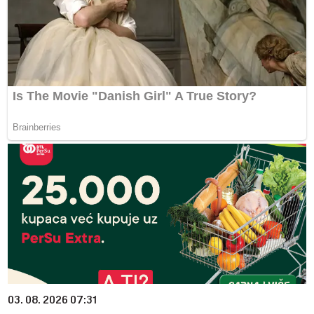
03. 08. 2026 07:31