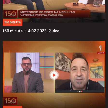
150 MINUTA
150 minuta - 14.02.2023.
2. deo