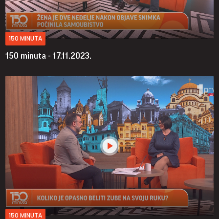
150 MINUTA
150 minuta - 17.11.2023.
150 MINUTA