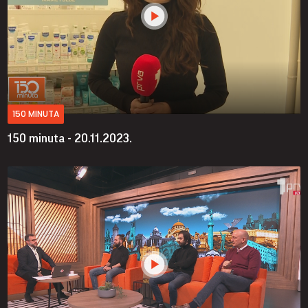
150 MINUTA
150 minuta - 20.11.2023.