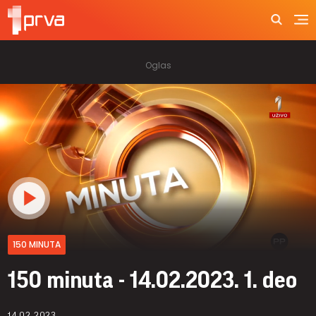
150 MINUTA
150 minuta - 14.02.2023. 1. deo
14.02.2023.