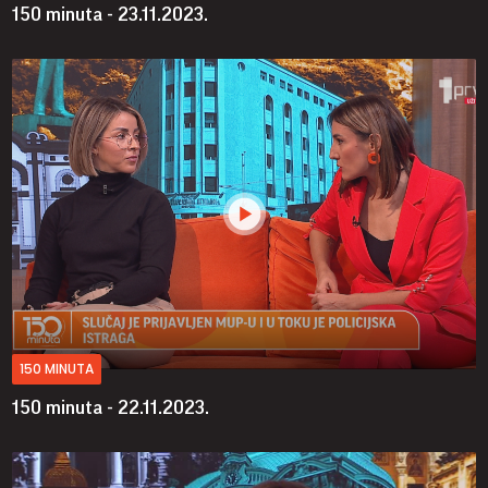
150 minuta - 23.11.2023.
150 MINUTA
150 minuta - 22.11.2023.