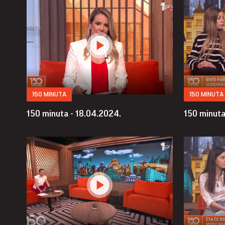
150 MINUTA
150 MINUTA
150 minuta - 18.04.2024.
150 minuta