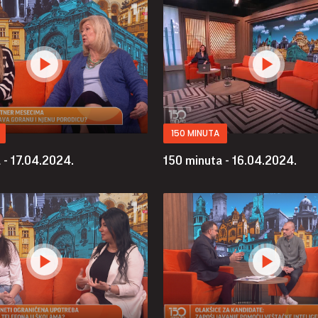
150 MINUTA
 - 17.04.2024.
150 minuta - 16.04.2024.