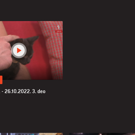
 - 26.10.2022.
3. deo