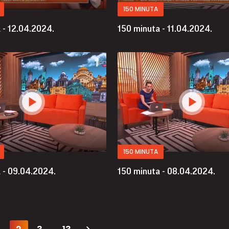
150 MINUTA
 - 12.04.2024.
150 minuta - 11.04.2024.
150 MINUTA
 - 09.04.2024.
150 minuta - 08.04.2024.