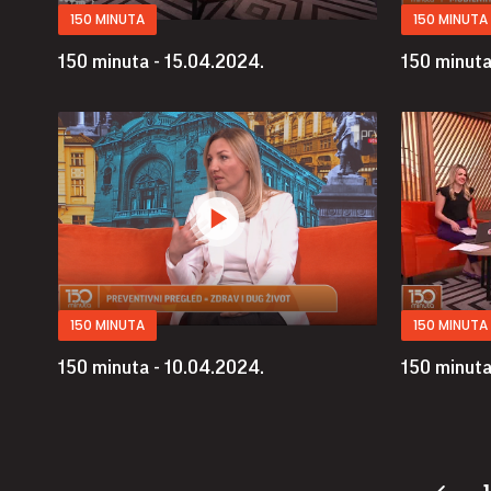
150 MINUTA
150 MINUTA
150 minuta - 15.04.2024.
150 minuta
150 MINUTA
150 MINUTA
150 minuta - 10.04.2024.
150 minuta