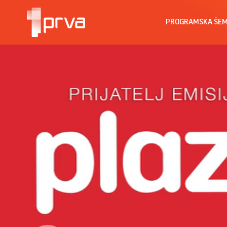
PROGRAMSKA ŠE