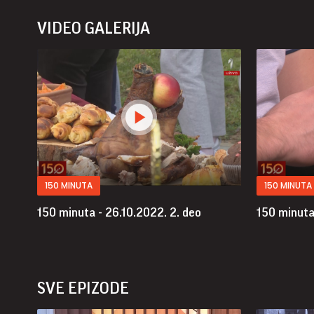
VIDEO GALERIJA
150 MINUTA
150 MINUTA
150 minuta - 26.10.2022.
2. deo
150 minuta
SVE EPIZODE