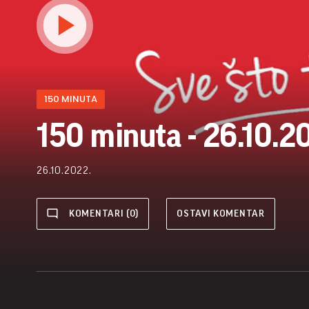
150 MINUTA
150 minuta - 26.10.20
26.10.2022.
KOMENTARI (0)
OSTAVI KOMENTAR