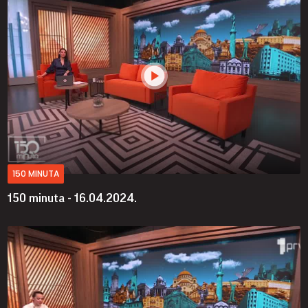
150 MINUTA
150 minuta - 16.04.2024.