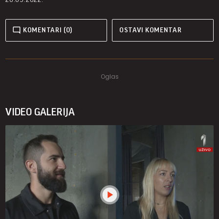
KOMENTARI (0)
OSTAVI KOMENTAR
VIDEO GALERIJA