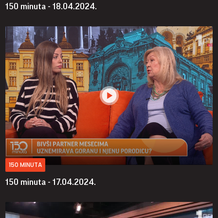
150 minuta - 18.04.2024.
150 MINUTA
150 minuta - 17.04.2024.