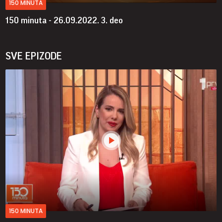
150 MINUTA
150 minuta - 26.09.2022.
3. deo
SVE EPIZODE
150 MINUTA