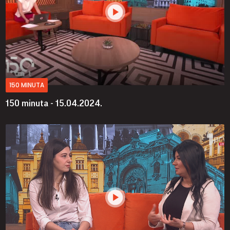
150 MINUTA
150 minuta - 15.04.2024.