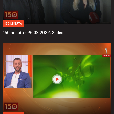
150 MINUTA
150 minuta - 26.09.2022.
2. deo