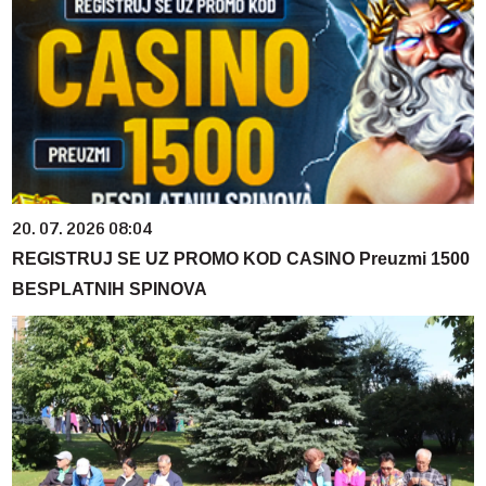
20. 07. 2026 08:04
REGISTRUJ SE UZ PROMO KOD CASINO Preuzmi 1500
BESPLATNIH SPINOVA