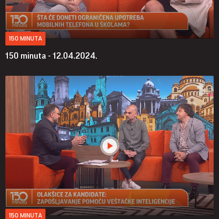
150 MINUTA
150 minuta - 12.04.2024.
150 MINUTA