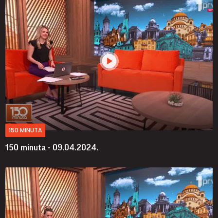
150 MINUTA
150 minuta - 09.04.2024.