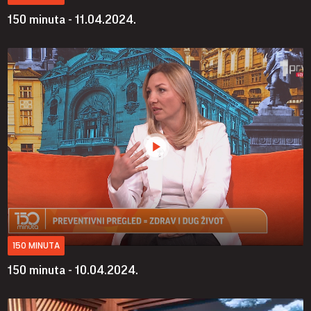
150 minuta - 11.04.2024.
150 MINUTA
150 minuta - 10.04.2024.