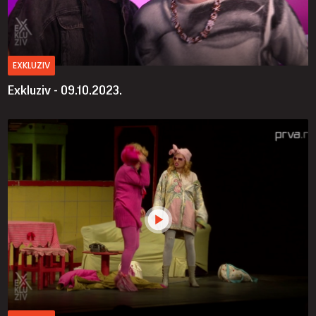
EXKLUZIV
Exkluziv - 09.10.2023.