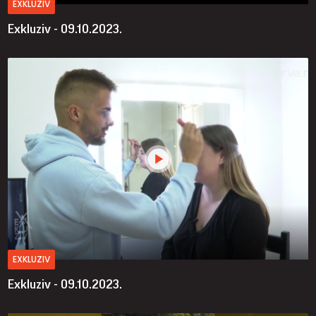
EXKLUZIV
Exkluziv - 09.10.2023.
EXKLUZIV
Exkluziv - 09.10.2023.