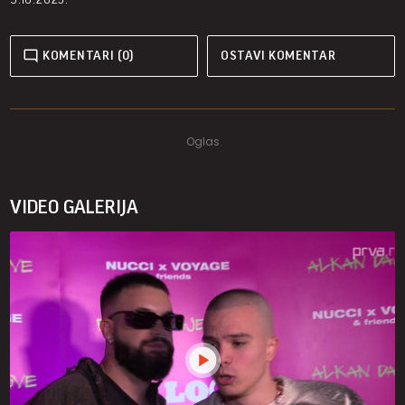
KOMENTARI (0)
OSTAVI KOMENTAR
VIDEO GALERIJA