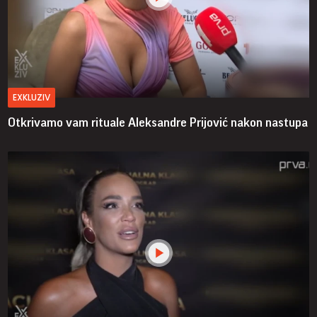
EXKLUZIV
Otkrivamo vam rituale Aleksandre Prijović nakon nastupa