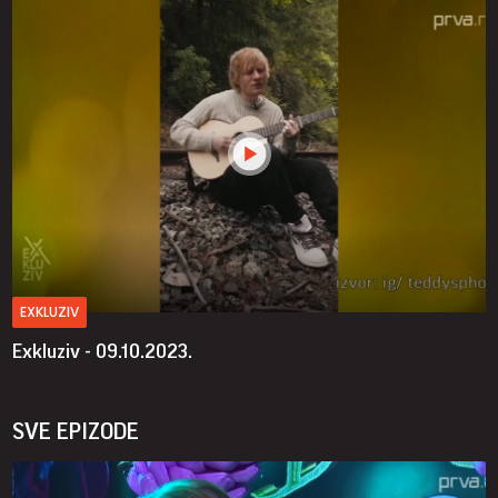
EXKLUZIV
Exkluziv - 09.10.2023.
SVE EPIZODE