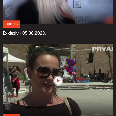
EXKLUZIV
Exkluziv - 05.06.2023.