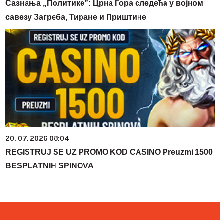
Сазнања „Политике”: Црна Гора следећа у војном
савезу Загреба, Тиране и Приштине
20. 07. 2026 08:04
REGISTRUJ SE UZ PROMO KOD CASINO Preuzmi 1500
BESPLATNIH SPINOVA