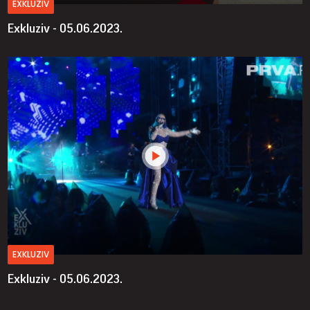
EXKLUZIV
Exkluziv - 05.06.2023.
EXKLUZIV
Exkluziv - 05.06.2023.