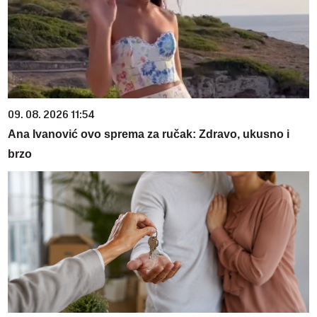
09. 08. 2026 11:54
Ana Ivanović ovo sprema za ručak: Zdravo, ukusno i
brzo