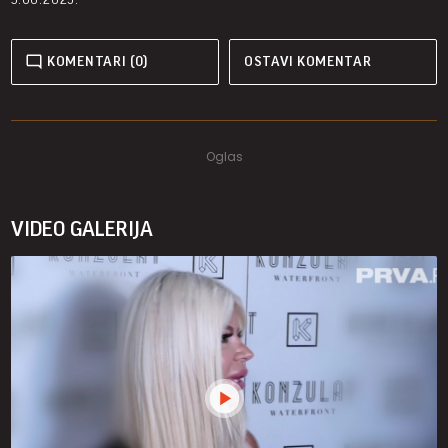
KOMENTARI (0)
OSTAVI KOMENTAR
VIDEO GALERIJA