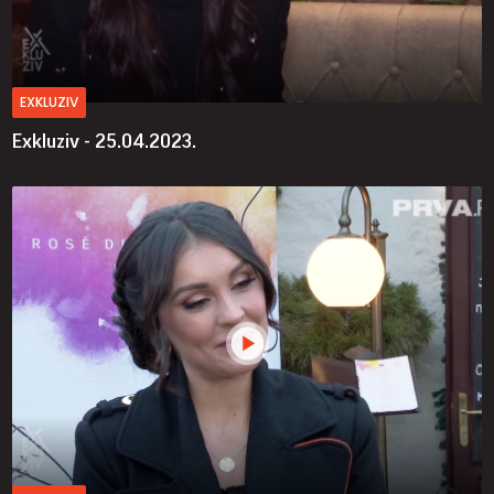
EXKLUZIV
Exkluziv - 25.04.2023.