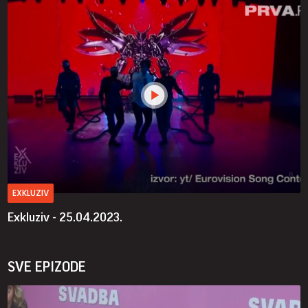
EXKLUZIV
Exkluziv - 25.04.2023.
SVE EPIZODE