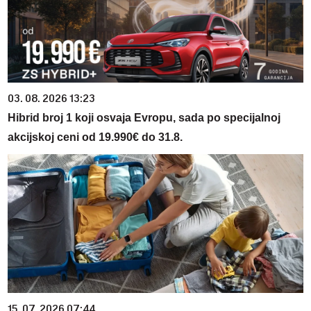
03. 08. 2026 13:23
Hibrid broj 1 koji osvaja Evropu, sada po specijalnoj
akcijskoj ceni od 19.990€ do 31.8.
15. 07. 2026 07:44