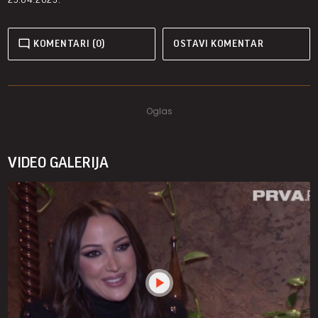
KOMENTARI (0)
OSTAVI KOMENTAR
VIDEO GALERIJA