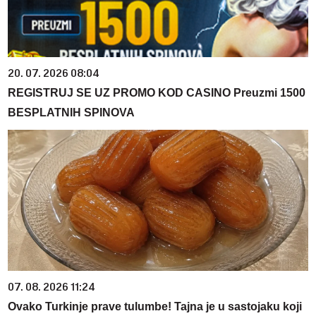
20. 07. 2026 08:04
REGISTRUJ SE UZ PROMO KOD CASINO Preuzmi 1500
BESPLATNIH SPINOVA
07. 08. 2026 11:24
Ovako Turkinje prave tulumbe! Tajna je u sastojaku koji