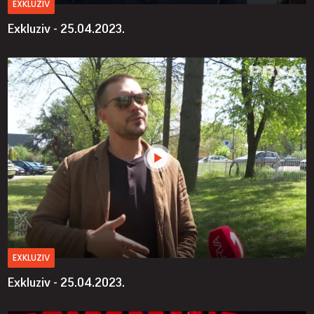
EXKLUZIV
Exkluziv - 25.04.2023.
EXKLUZIV
Exkluziv - 25.04.2023.