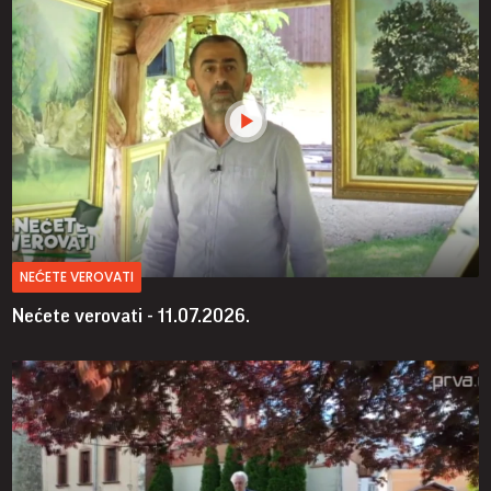
NEĆETE VEROVATI
Nećete verovati - 11.07.2026.