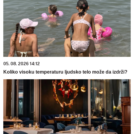
05. 08. 2026 14:12
Koliko visoku temperaturu ljudsko telo može da izdrži?