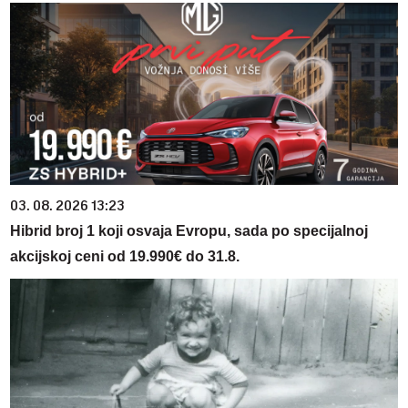
03. 08. 2026 13:23
Hibrid broj 1 koji osvaja Evropu, sada po specijalnoj
akcijskoj ceni od 19.990€ do 31.8.