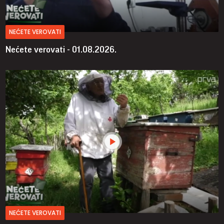
NEĆETE VEROVATI
Nećete verovati - 01.08.2026.
NEĆETE VEROVATI