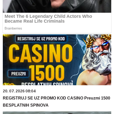
20. 07. 2026 08:04
REGISTRUJ SE UZ PROMO KOD CASINO Preuzmi 1500
BESPLATNIH SPINOVA