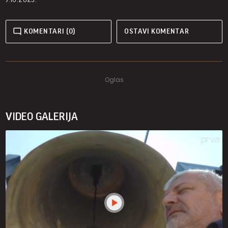
KOMENTARI (0)
OSTAVI KOMENTAR
VIDEO GALERIJA