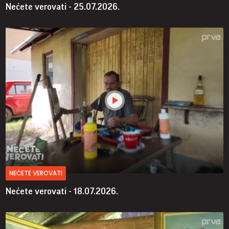
Nećete verovati - 25.07.2026.
NEĆETE VEROVATI
Nećete verovati - 18.07.2026.