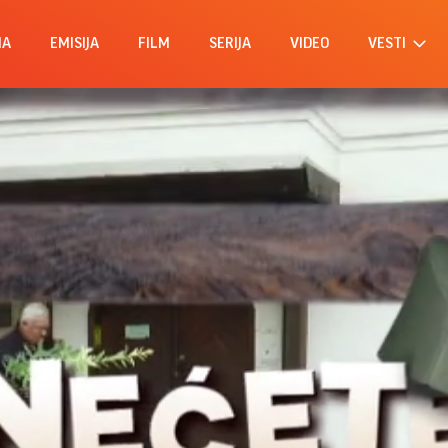
MA
EMISIJA
FILM
SERIJA
VIDEO
VESTI