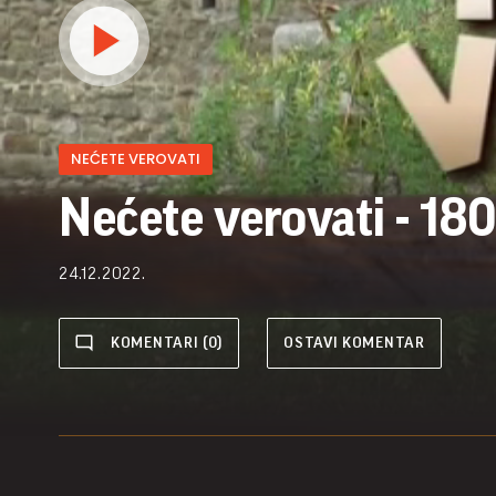
NEĆETE VEROVATI
Nećete verovati - 180
24.12.2022.
KOMENTARI (0)
OSTAVI KOMENTAR