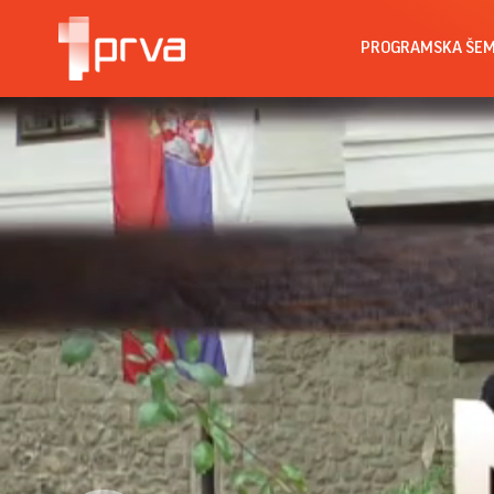
PROGRAMSKA ŠE