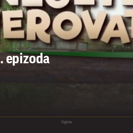
. epizoda