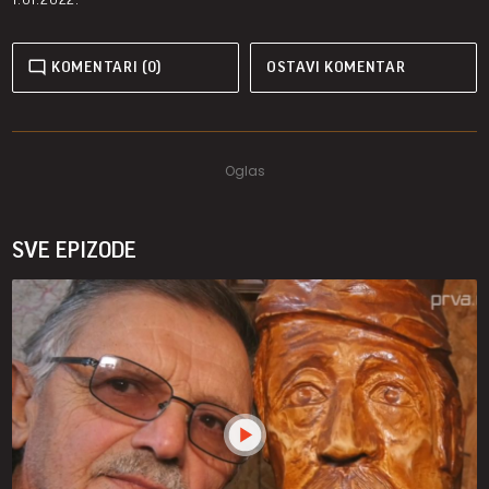
KOMENTARI (0)
OSTAVI KOMENTAR
SVE EPIZODE