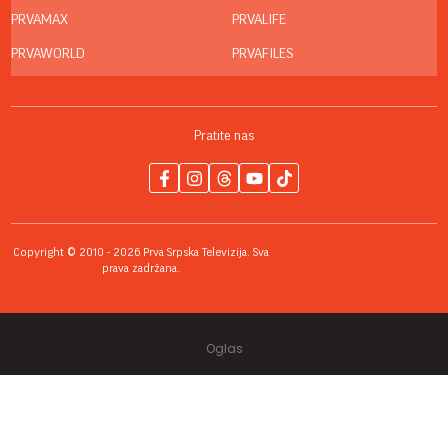
PRVAMAX
PRVALIFE
PRVAWORLD
PRVAFILES
Pratite nas
Copyright © 2010 - 2026 Prva Srpska Televizija. Sva
prava zadržana.