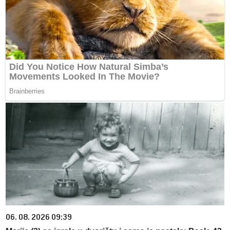
06. 08. 2026 09:39