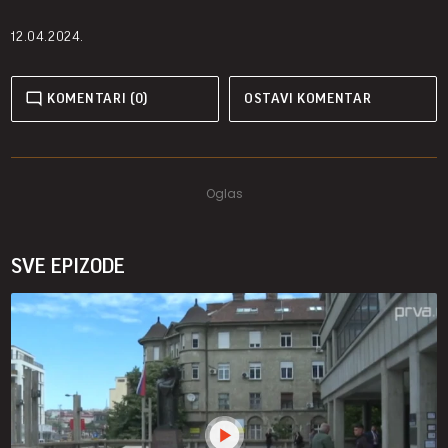
12.04.2024.
KOMENTARI (0)
OSTAVI KOMENTAR
SVE EPIZODE