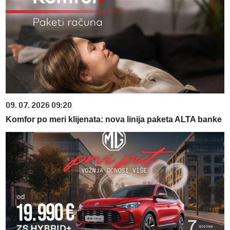
09. 07. 2026 09:20
Komfor po meri klijenata: nova linija paketa ALTA banke