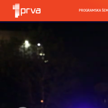
PROGRAMSKA ŠE