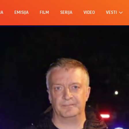
MA
EMISIJA
FILM
SERIJA
VIDEO
VESTI