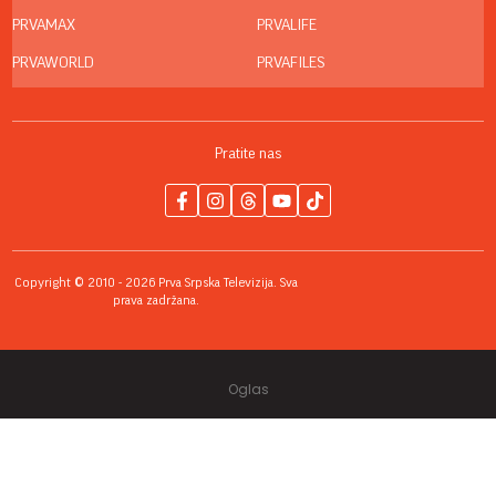
PRVAMAX
PRVALIFE
PRVAWORLD
PRVAFILES
Pratite nas
Copyright © 2010 - 2026 Prva Srpska Televizija. Sva
prava zadržana.