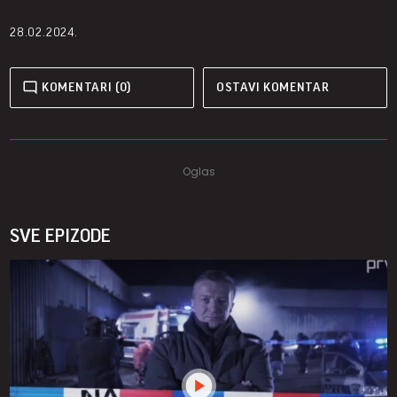
28.02.2024.
KOMENTARI (0)
OSTAVI KOMENTAR
SVE EPIZODE