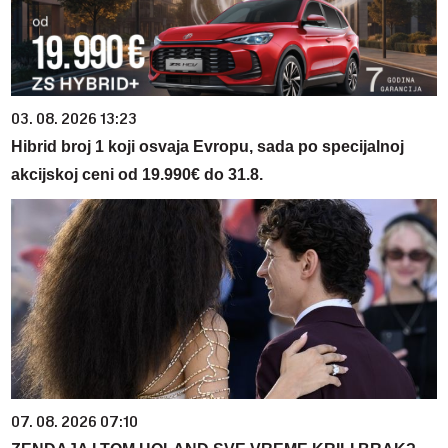
03. 08. 2026 13:23
Hibrid broj 1 koji osvaja Evropu, sada po specijalnoj
akcijskoj ceni od 19.990€ do 31.8.
07. 08. 2026 07:10