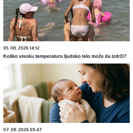
05. 08. 2026 14:12
Koliko visoku temperaturu ljudsko telo može da izdrži?
07. 08. 2026 09:47