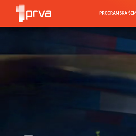
PROGRAMSKA ŠE