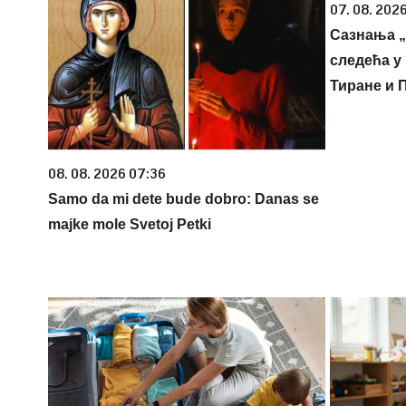
07. 08. 2026
Сазнања „
следећа у 
Тиране и 
08. 08. 2026 07:36
Samo da mi dete bude dobro: Danas se
majke mole Svetoj Petki