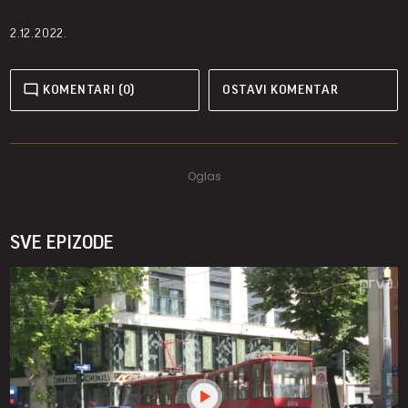
2.12.2022.
KOMENTARI (0)
OSTAVI KOMENTAR
SVE EPIZODE