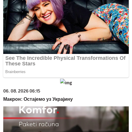
06. 08. 2026 06:15
Макрон: Остајемо уз Украјину