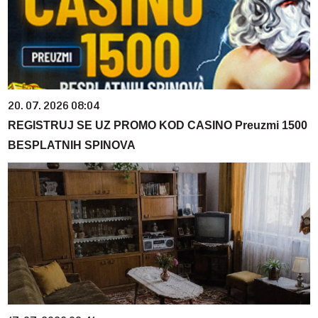
20. 07. 2026 08:04
REGISTRUJ SE UZ PROMO KOD CASINO Preuzmi 1500
BESPLATNIH SPINOVA