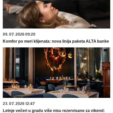
09. 07. 2026 09:20
Komfor po meri klijenata: nova linija paketa ALTA banke
23. 07. 2026 12:47
Letnje večeri u gradu više nisu rezervisane za vikend: