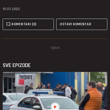
10.03.2022.
KOMENTARI (0)
OSTAVI KOMENTAR
SVE EPIZODE