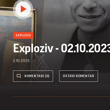
EXPLOZIV
Exploziv - 02.10.202
2.10.2023.
KOMENTARI (0)
OSTAVI KOMENTAR