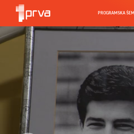
PROGRAMSKA ŠE