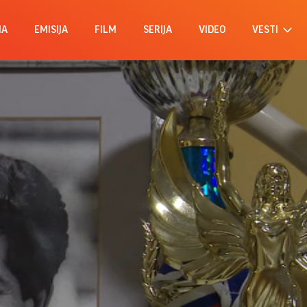
MA
EMISIJA
FILM
SERIJA
VIDEO
VESTI