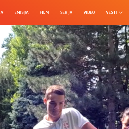
MA
EMISIJA
FILM
SERIJA
VIDEO
VESTI