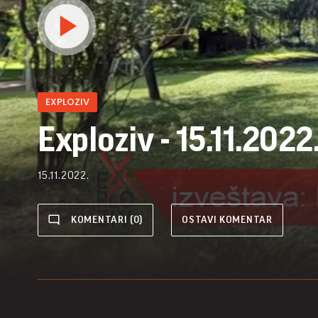
EXPLOZIV
Exploziv - 15.11.2022
15.11.2022.
KOMENTARI (0)
OSTAVI KOMENTAR