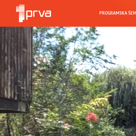
PROGRAMSKA ŠE