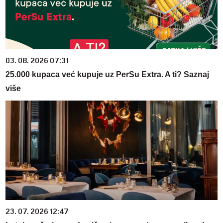
03. 08. 2026 07:31
25.000 kupaca već kupuje uz PerSu Extra. A ti? Saznaj
više
23. 07. 2026 12:47