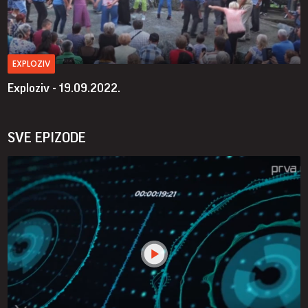
EXPLOZIV
Exploziv - 19.09.2022.
SVE EPIZODE