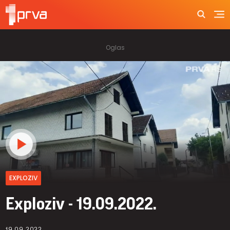
EXPLOZIV
Exploziv - 19.09.2022.
19.09.2022.