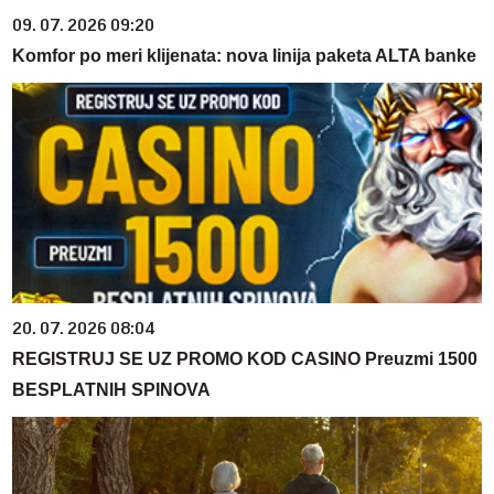
09. 07. 2026 09:20
Komfor po meri klijenata: nova linija paketa ALTA banke
20. 07. 2026 08:04
REGISTRUJ SE UZ PROMO KOD CASINO Preuzmi 1500
BESPLATNIH SPINOVA