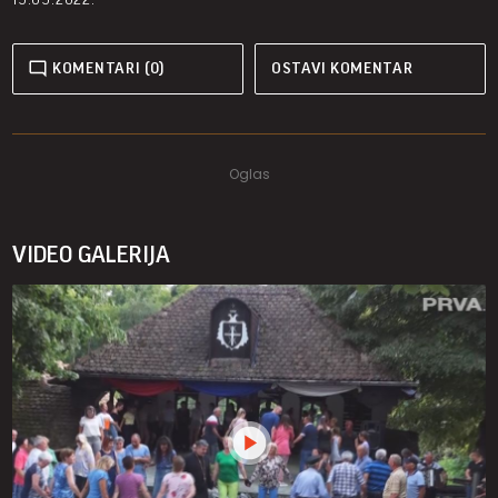
KOMENTARI (0)
OSTAVI KOMENTAR
VIDEO GALERIJA