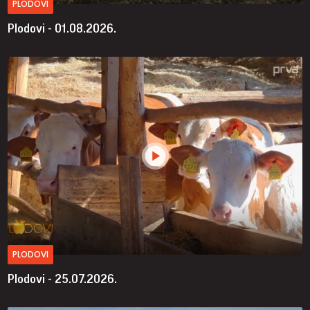
PLODOVI
Plodovi - 01.08.2026.
PLODOVI
Plodovi - 25.07.2026.