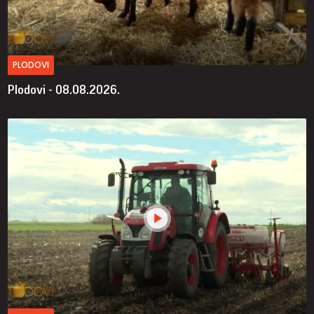
PLODOVI
Plodovi - 08.08.2026.