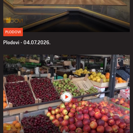
PLODOVI
Plodovi - 04.07.2026.