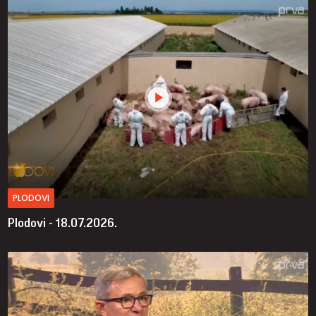
PLODOVI
Plodovi - 18.07.2026.