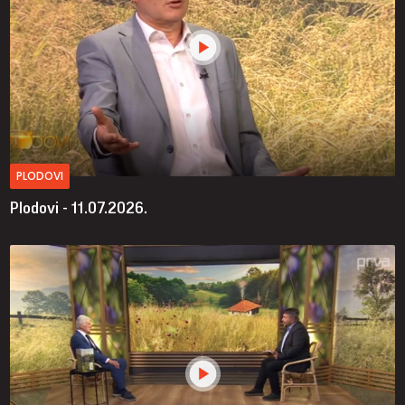
PLODOVI
Plodovi - 11.07.2026.