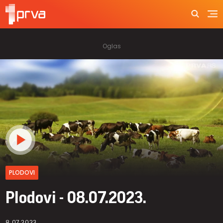
PLODOVI
Plodovi - 08.07.2023.
8.07.2023.