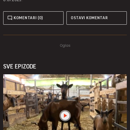
KOMENTARI (0)
OSTAVI KOMENTAR
SVE EPIZODE