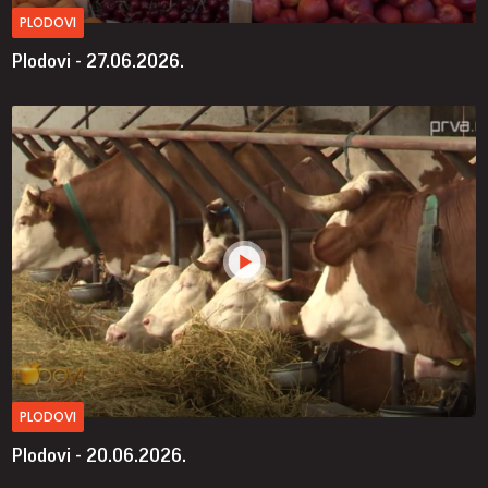
PLODOVI
Plodovi - 27.06.2026.
PLODOVI
Plodovi - 20.06.2026.