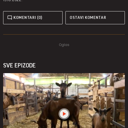
KOMENTARI (0)
OSTAVI KOMENTAR
SVE EPIZODE