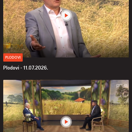
PLODOVI
Plodovi - 11.07.2026.