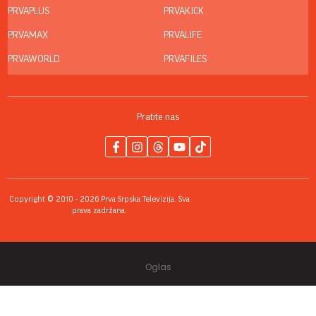
PRVAPLUS
PRVAKICK
PRVAMAX
PRVALIFE
PRVAWORLD
PRVAFILES
Pratite nas
Copyright © 2010 - 2026 Prva Srpska Televizija. Sva
prava zadržana.