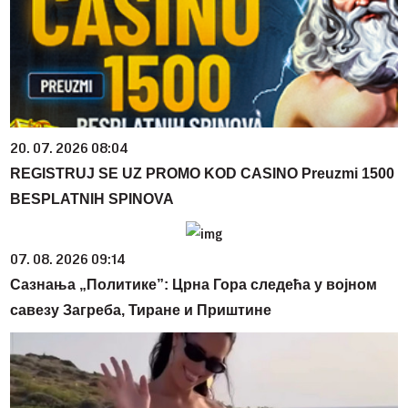
20. 07. 2026 08:04
REGISTRUJ SE UZ PROMO KOD CASINO Preuzmi 1500
BESPLATNIH SPINOVA
07. 08. 2026 09:14
Сазнања „Политике”: Црна Гора следећа у војном
савезу Загреба, Тиране и Приштине