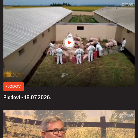
PLODOVI
Plodovi - 18.07.2026.