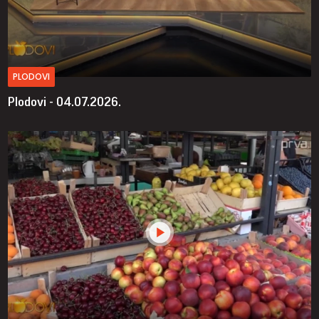
PLODOVI
Plodovi - 04.07.2026.