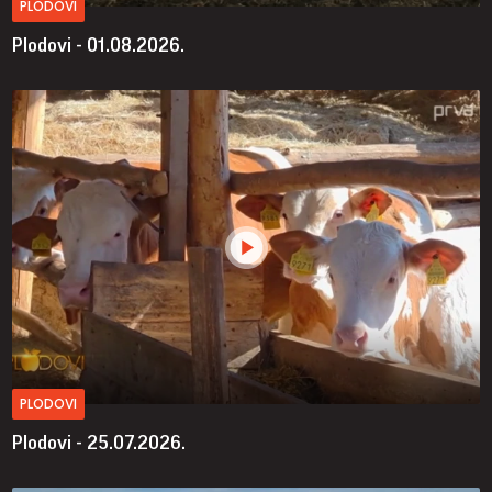
PLODOVI
Plodovi - 01.08.2026.
PLODOVI
Plodovi - 25.07.2026.