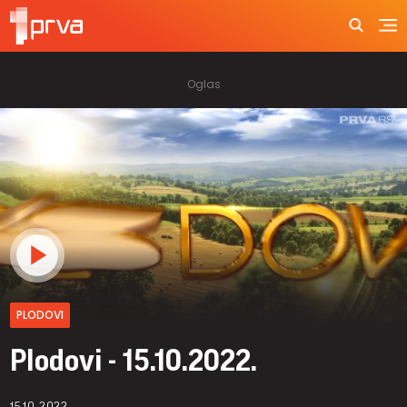
PLODOVI
Plodovi - 15.10.2022.
15.10.2022.