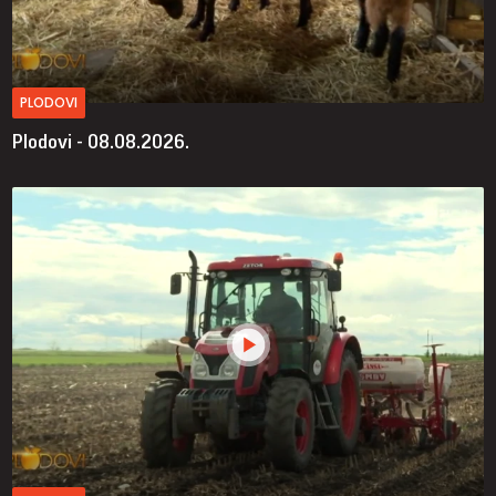
PLODOVI
Plodovi - 08.08.2026.