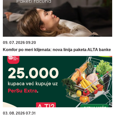
09. 07. 2026 09:20
Komfor po meri klijenata: nova linija paketa ALTA banke
03. 08. 2026 07:31