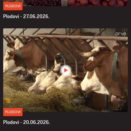
PLODOVI
Plodovi - 27.06.2026.
PLODOVI
Plodovi - 20.06.2026.