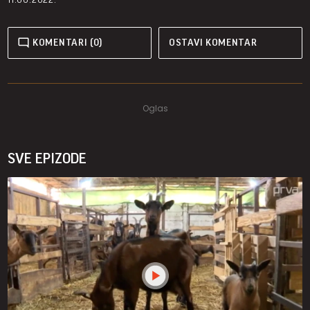
KOMENTARI (0)
OSTAVI KOMENTAR
SVE EPIZODE