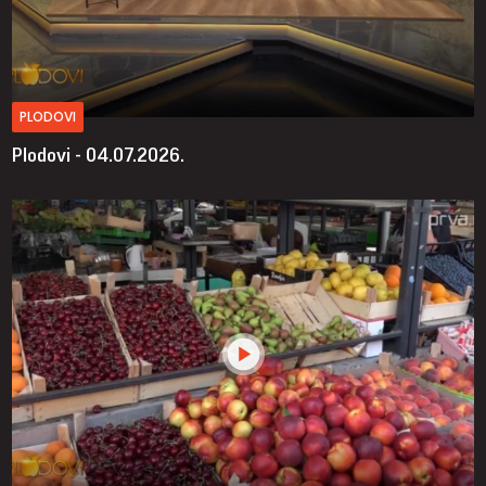
PLODOVI
Plodovi - 04.07.2026.