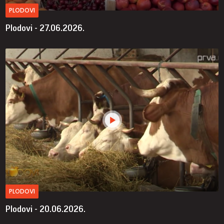
PLODOVI
Plodovi - 27.06.2026.
PLODOVI
Plodovi - 20.06.2026.