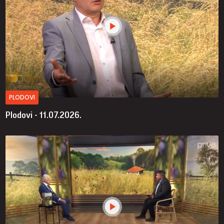
PLODOVI
Plodovi - 11.07.2026.