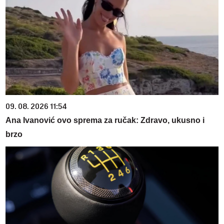
09. 08. 2026 11:54
Ana Ivanović ovo sprema za ručak: Zdravo, ukusno i
brzo