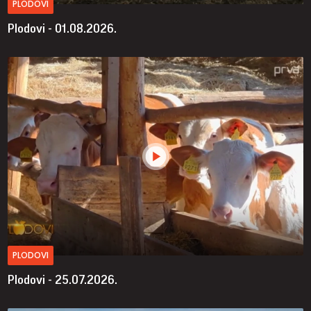
PLODOVI
Plodovi - 01.08.2026.
PLODOVI
Plodovi - 25.07.2026.