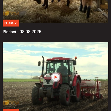
PLODOVI
Plodovi - 08.08.2026.