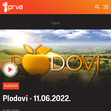
PLODOVI
Plodovi - 11.06.2022.
11.06.2022.