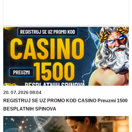
20. 07. 2026 08:04
REGISTRUJ SE UZ PROMO KOD CASINO Preuzmi 1500
BESPLATNIH SPINOVA