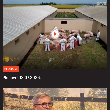
PLODOVI
Plodovi - 18.07.2026.