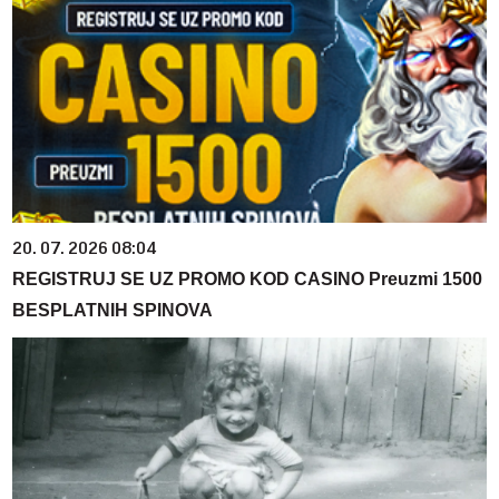
20. 07. 2026 08:04
REGISTRUJ SE UZ PROMO KOD CASINO Preuzmi 1500
BESPLATNIH SPINOVA