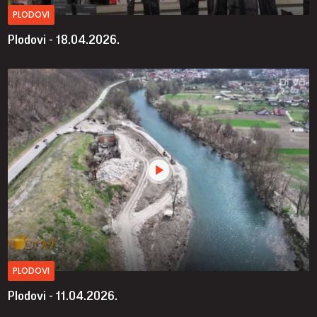
PLODOVI
Plodovi - 18.04.2026.
PLODOVI
Plodovi - 11.04.2026.