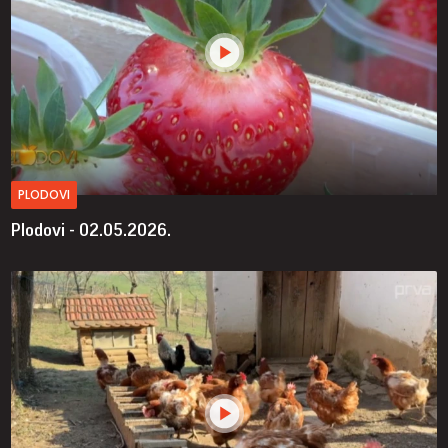
PLODOVI
Plodovi - 02.05.2026.