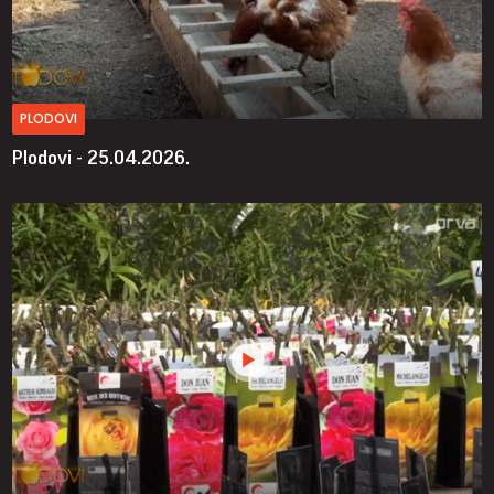
PLODOVI
Plodovi - 25.04.2026.