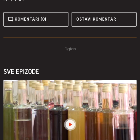
KOMENTARI (0)
OSTAVI KOMENTAR
SVE EPIZODE