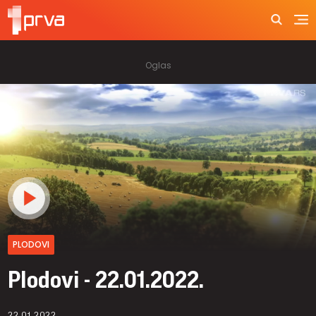
PLODOVI
Plodovi - 22.01.2022.
22.01.2022.