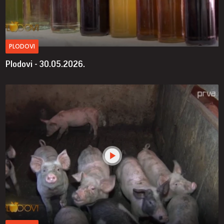
PLODOVI
Plodovi - 30.05.2026.