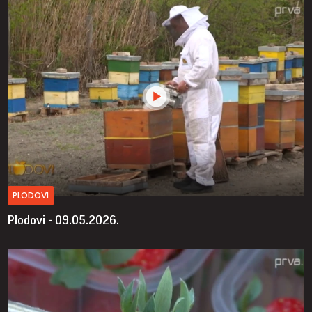
PLODOVI
Plodovi - 09.05.2026.