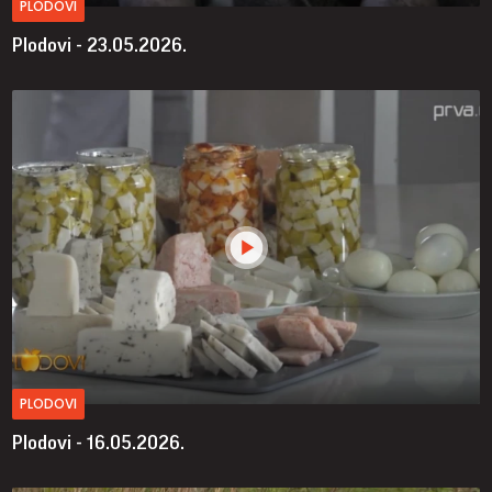
PLODOVI
Plodovi - 23.05.2026.
PLODOVI
Plodovi - 16.05.2026.