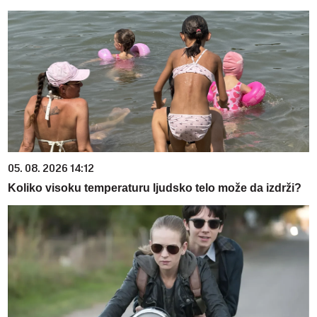
05. 08. 2026 14:12
Koliko visoku temperaturu ljudsko telo može da izdrži?