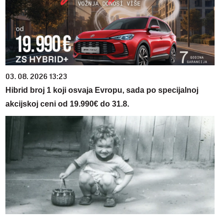
03. 08. 2026 13:23
Hibrid broj 1 koji osvaja Evropu, sada po specijalnoj
akcijskoj ceni od 19.990€ do 31.8.