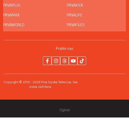
PRVAPLUS
PRVAKICK
PRVAMAX
PRVALIFE
PRVAWORLD
PRVAFILES
Pratite nas
Copyright © 2010 - 2026 Prva Srpska Televizija. Sva
prava zadržana.