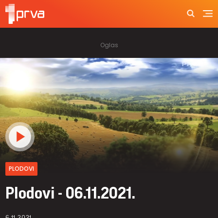
PLODOVI
Plodovi - 06.11.2021.
6.11.2021.