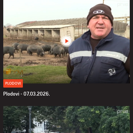
PLODOVI
Plodovi - 07.03.2026.