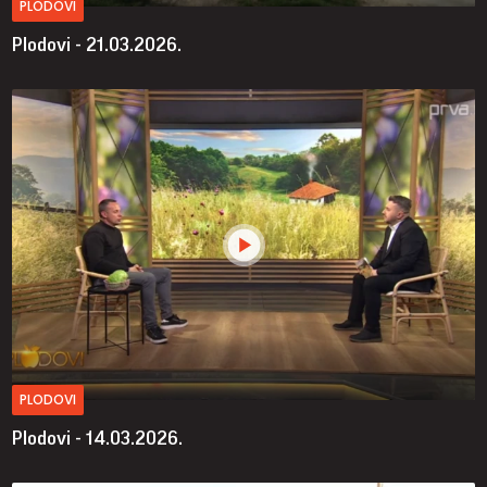
PLODOVI
Plodovi - 21.03.2026.
PLODOVI
Plodovi - 14.03.2026.