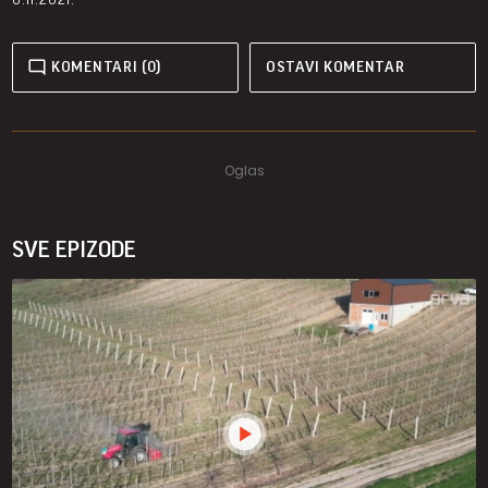
KOMENTARI (0)
OSTAVI KOMENTAR
SVE EPIZODE