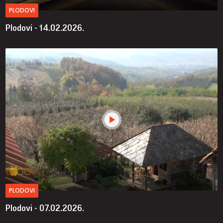
PLODOVI
Plodovi - 14.02.2026.
PLODOVI
Plodovi - 07.02.2026.