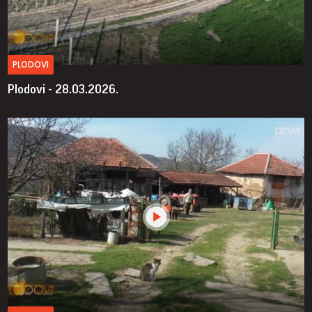
PLODOVI
Plodovi - 28.03.2026.