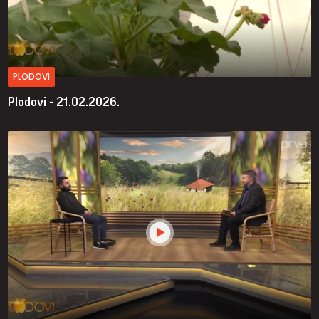
PLODOVI
Plodovi - 21.02.2026.