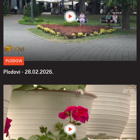
PLODOVI
Plodovi - 28.02.2026.