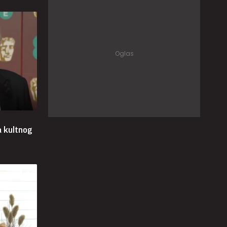
a kultnog