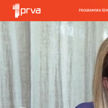
PROGRAMSKA ŠE