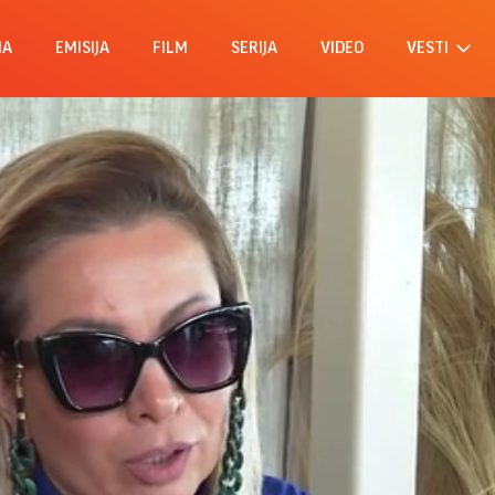
MA
EMISIJA
FILM
SERIJA
VIDEO
VESTI