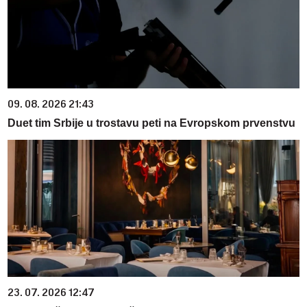
09. 08. 2026 21:43
Duet tim Srbije u trostavu peti na Evropskom prvenstvu
23. 07. 2026 12:47