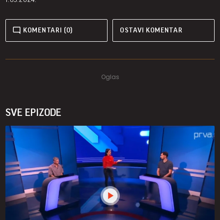
KOMENTARI (0)
OSTAVI KOMENTAR
SVE EPIZODE