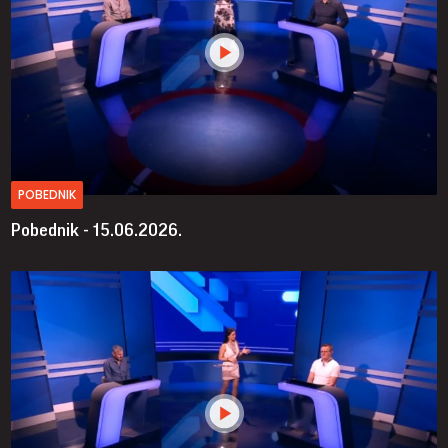
POBEDNIK
Pobednik - 15.06.2026.