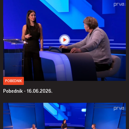
POBEDNIK
Pobednik - 16.06.2026.