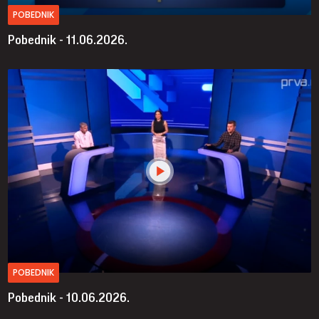
POBEDNIK
Pobednik - 11.06.2026.
POBEDNIK
Pobednik - 10.06.2026.