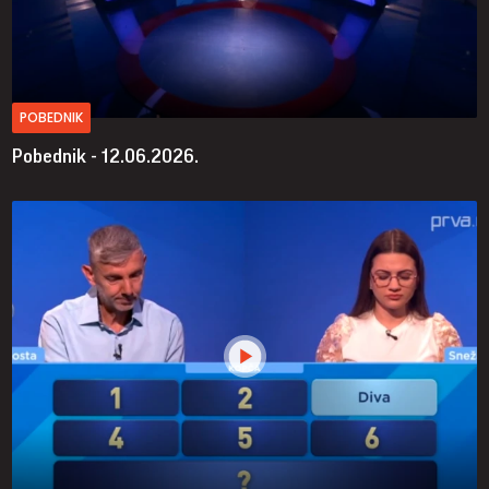
POBEDNIK
Pobednik - 12.06.2026.