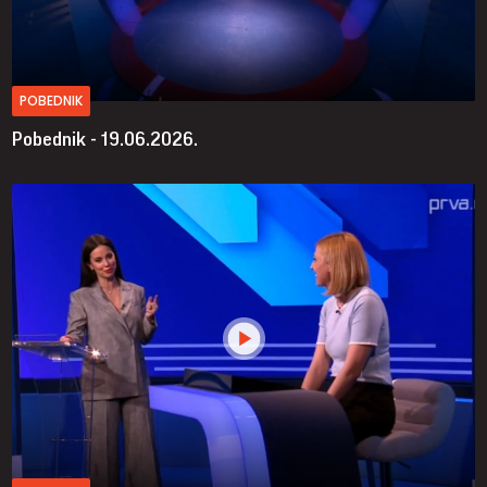
POBEDNIK
Pobednik - 19.06.2026.