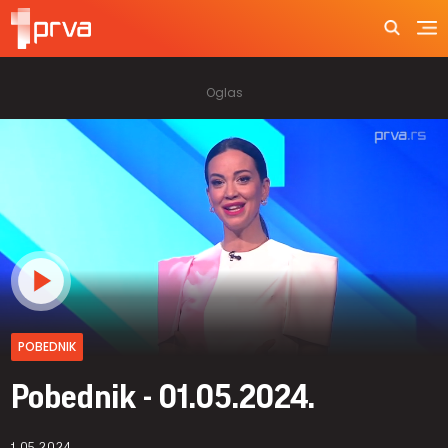
POBEDNIK
Pobednik - 01.05.2024.
1.05.2024.