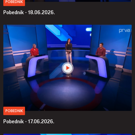
POBEDNIK
Pobednik - 18.06.2026.
POBEDNIK
Pobednik - 17.06.2026.