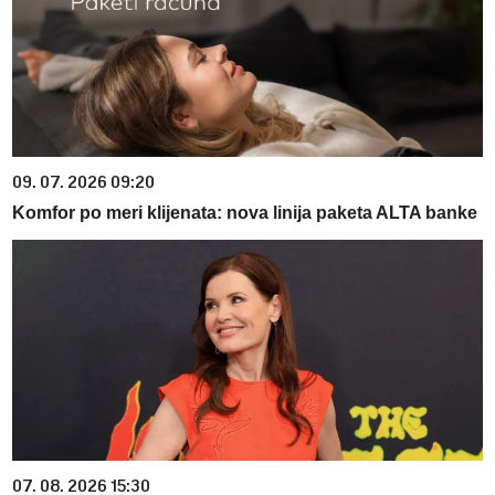
09. 07. 2026 09:20
Komfor po meri klijenata: nova linija paketa ALTA banke
07. 08. 2026 15:30