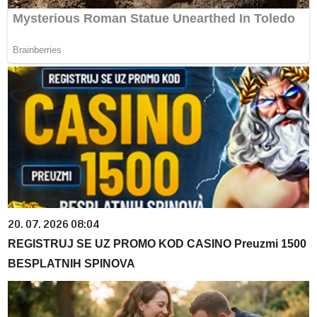
20. 07. 2026 08:04
REGISTRUJ SE UZ PROMO KOD CASINO Preuzmi 1500
BESPLATNIH SPINOVA