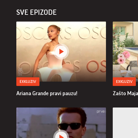
SVE EPIZODE
EXKLUZIV
EXKLUZIV
Ariana Grande pravi pauzu!
Zašto Maja 