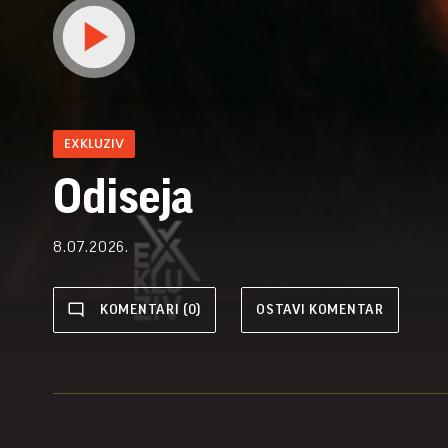
EXKLUZIV
Odiseja
8.07.2026.
KOMENTARI (0)
OSTAVI KOMENTAR