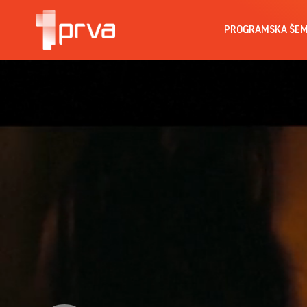
PROGRAMSKA ŠE