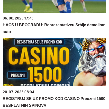
06. 08. 2026 17:43
HAOS U BEOGRADU: Reprezentativcu Srbije demoliran
auto
20. 07. 2026 08:04
REGISTRUJ SE UZ PROMO KOD CASINO Preuzmi 1500
BESPLATNIH SPINOVA