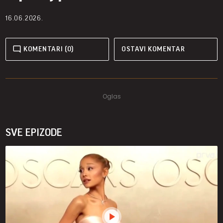
16.06.2026.
KOMENTARI (0)
OSTAVI KOMENTAR
SVE EPIZODE