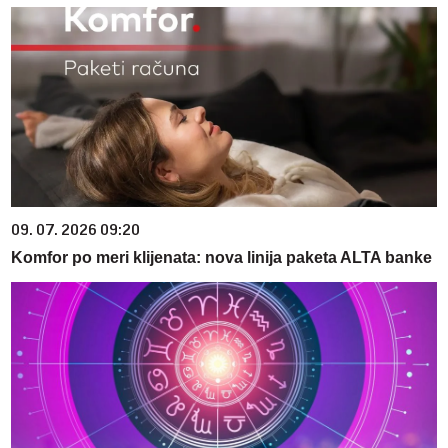
09. 07. 2026 09:20
Komfor po meri klijenata: nova linija paketa ALTA banke