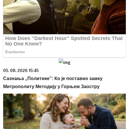
05. 08. 2026 15:45
Сазнања „Политике”: Ко је поставио замку
Митрополиту Методију у Горњем Заостру