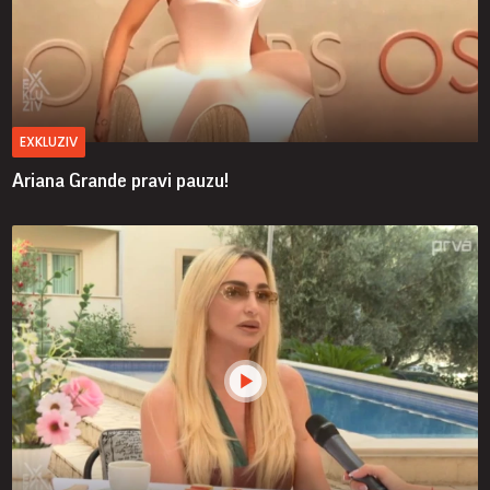
EXKLUZIV
Ariana Grande pravi pauzu!