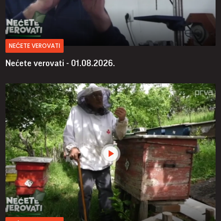
NEĆETE VEROVATI
Nećete verovati - 01.08.2026.