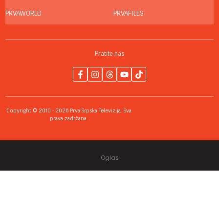
PRVAWORLD
PRVAFILES
Pratite nas
Copyright © 2010 - 2026 Prva Srpska Televizija. Sva
prava zadržana.