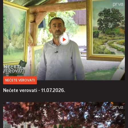
NEĆETE VEROVATI
Nećete verovati - 11.07.2026.