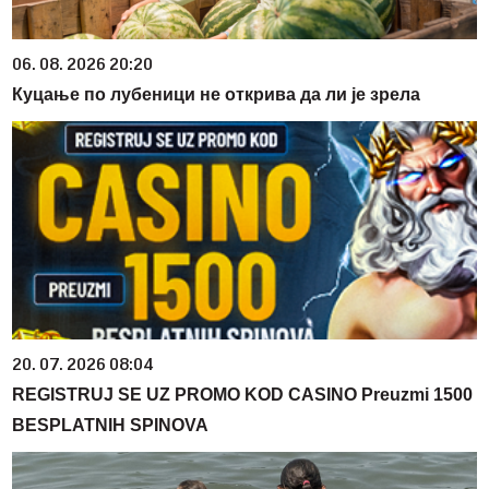
06. 08. 2026 20:20
Куцање по лубеници не открива да ли је зрела
20. 07. 2026 08:04
REGISTRUJ SE UZ PROMO KOD CASINO Preuzmi 1500
BESPLATNIH SPINOVA