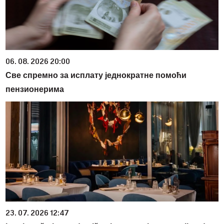
06. 08. 2026 20:00
Све спремно за исплату једнократне помоћи
пензионерима
23. 07. 2026 12:47