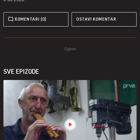
KOMENTARI (0)
OSTAVI KOMENTAR
SVE EPIZODE