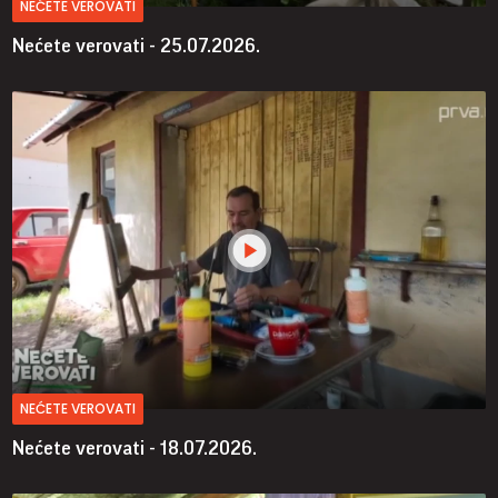
NEĆETE VEROVATI
Nećete verovati - 25.07.2026.
NEĆETE VEROVATI
Nećete verovati - 18.07.2026.