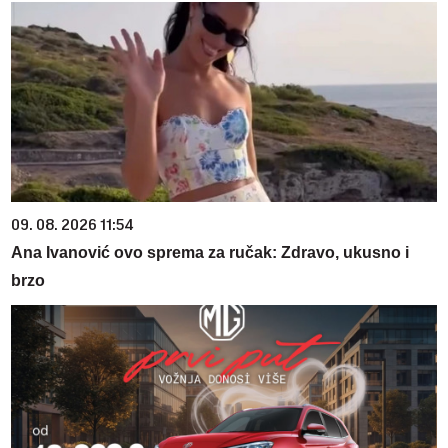
09. 08. 2026 11:54
Ana Ivanović ovo sprema za ručak: Zdravo, ukusno i
brzo