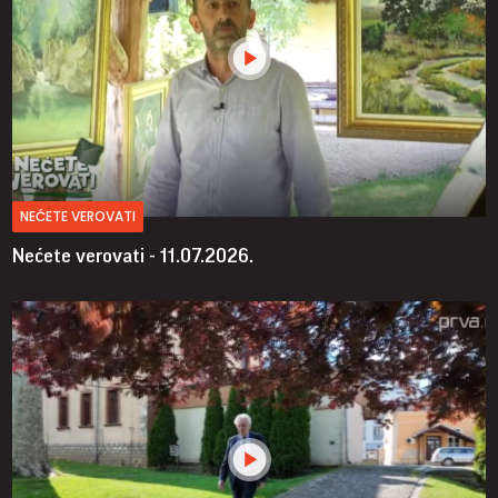
NEĆETE VEROVATI
Nećete verovati - 11.07.2026.