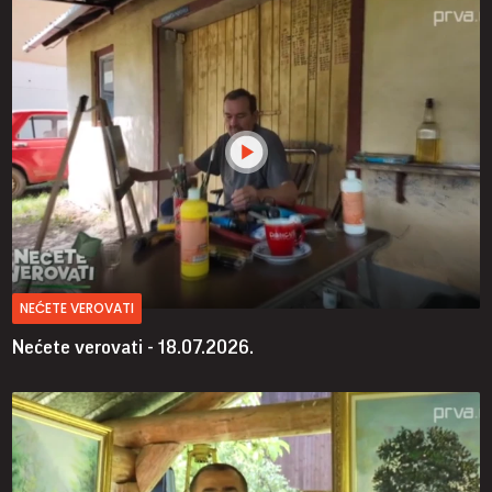
NEĆETE VEROVATI
Nećete verovati - 18.07.2026.