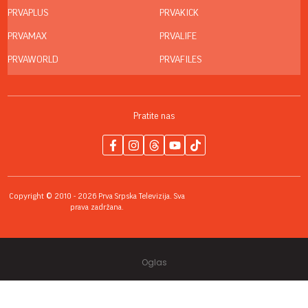
PRVAPLUS
PRVAKICK
PRVAMAX
PRVALIFE
PRVAWORLD
PRVAFILES
Pratite nas
Copyright © 2010 - 2026 Prva Srpska Televizija. Sva
prava zadržana.