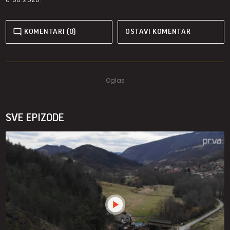
KOMENTARI (0)
OSTAVI KOMENTAR
SVE EPIZODE