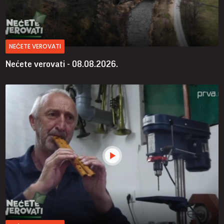
NEĆETE VEROVATI
Nećete verovati - 08.08.2026.