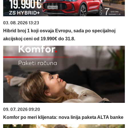
03. 08. 2026 13:23
Hibrid broj 1 koji osvaja Evropu, sada po specijalnoj
akcijskoj ceni od 19.990€ do 31.8.
09. 07. 2026 09:20
Komfor po meri klijenata: nova linija paketa ALTA banke