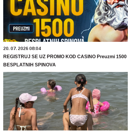
20. 07. 2026 08:04
REGISTRUJ SE UZ PROMO KOD CASINO Preuzmi 1500
BESPLATNIH SPINOVA