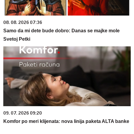
08. 08. 2026 07:36
Samo da mi dete bude dobro: Danas se majke mole
Svetoj Petki
09. 07. 2026 09:20
Komfor po meri klijenata: nova linija paketa ALTA banke