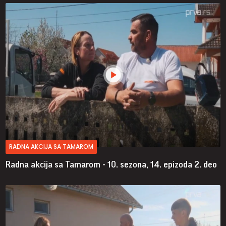
RADNA AKCIJA SA TAMAROM
Radna akcija sa Tamarom - 10. sezona, 14. epizoda
2. deo