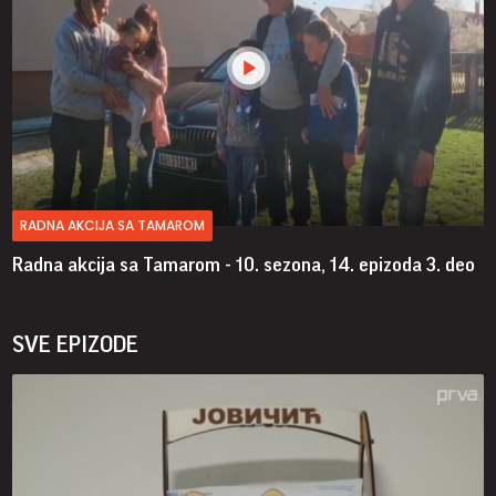
RADNA AKCIJA SA TAMAROM
Radna akcija sa Tamarom - 10. sezona, 14. epizoda
3. deo
SVE EPIZODE