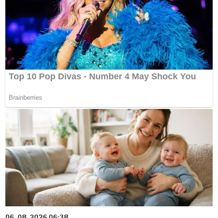
06. 08. 2026 06:38