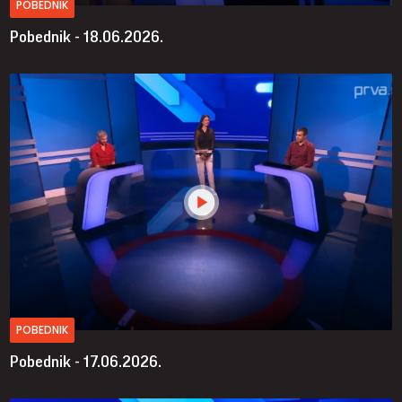
POBEDNIK
Pobednik - 18.06.2026.
POBEDNIK
Pobednik - 17.06.2026.