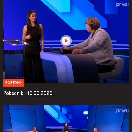
POBEDNIK
Pobednik - 16.06.2026.