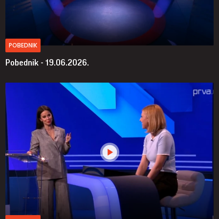
POBEDNIK
Pobednik - 19.06.2026.