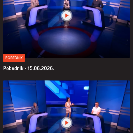
POBEDNIK
Pobednik - 15.06.2026.