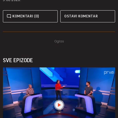
KOMENTARI (0)
OSTAVI KOMENTAR
SVE EPIZODE