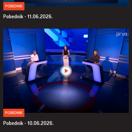
POBEDNIK
Pobednik - 11.06.2026.
POBEDNIK
Pobednik - 10.06.2026.