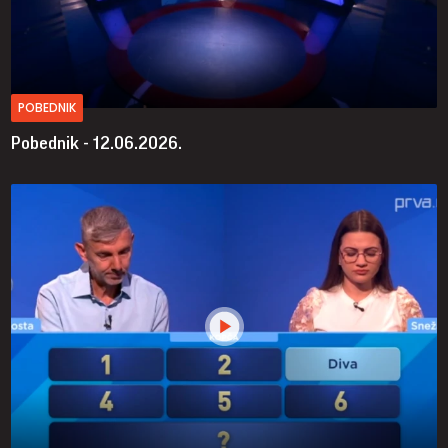
POBEDNIK
Pobednik - 12.06.2026.