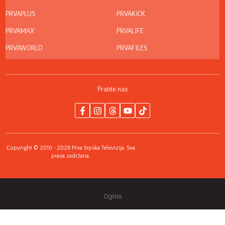
PRVAPLUS
PRVAKICK
PRVAMAX
PRVALIFE
PRVAWORLD
PRVAFILES
Pratite nas
Copyright © 2010 - 2026 Prva Srpska Televizija. Sva
prava zadržana.