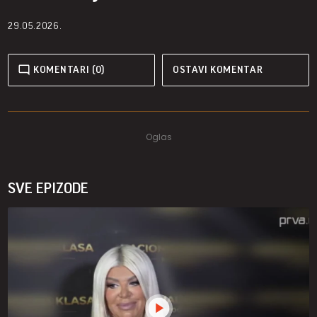
29.05.2026.
KOMENTARI (0)
OSTAVI KOMENTAR
SVE EPIZODE