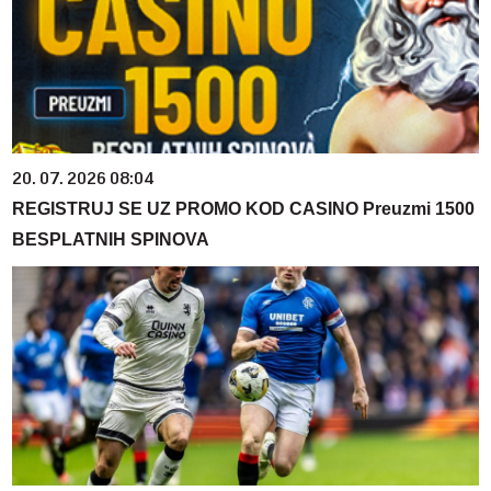
20. 07. 2026 08:04
REGISTRUJ SE UZ PROMO KOD CASINO Preuzmi 1500
BESPLATNIH SPINOVA