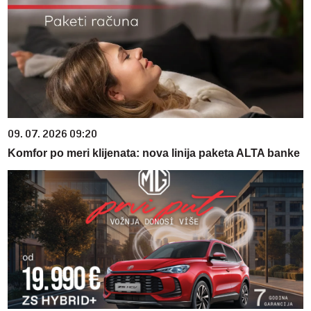
09. 07. 2026 09:20
Komfor po meri klijenata: nova linija paketa ALTA banke