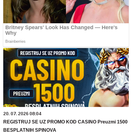
20. 07. 2026 08:04
REGISTRUJ SE UZ PROMO KOD CASINO Preuzmi 1500
BESPLATNIH SPINOVA