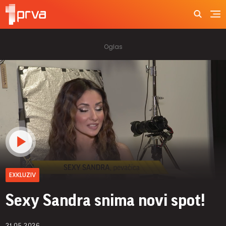
EXKLUZIV
Sexy Sandra snima novi spot!
21.05.2026.