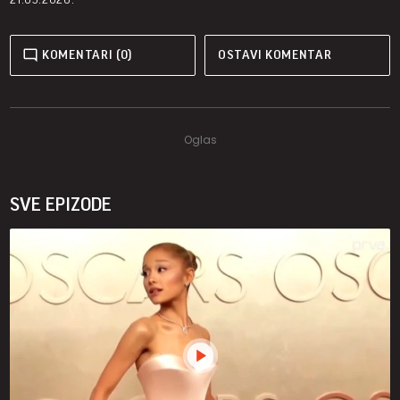
KOMENTARI (0)
OSTAVI KOMENTAR
SVE EPIZODE