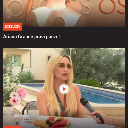
EXKLUZIV
Ariana Grande pravi pauzu!