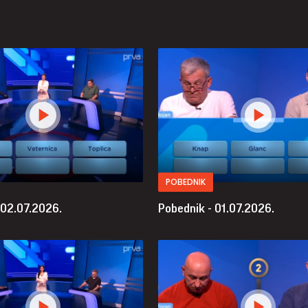
POBEDNIK
 02.07.2026.
Pobednik - 01.07.2026.