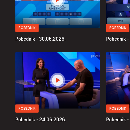
POBEDNIK
POBEDNIK
Pobednik - 30.06.2026.
Pobednik -
POBEDNIK
POBEDNIK
Pobednik - 24.06.2026.
Pobednik -