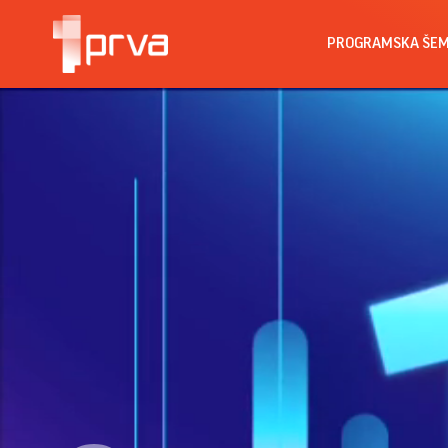
PROGRAMSKA ŠE