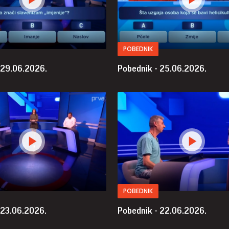
POBEDNIK
 29.06.2026.
Pobednik - 25.06.2026.
POBEDNIK
 23.06.2026.
Pobednik - 22.06.2026.