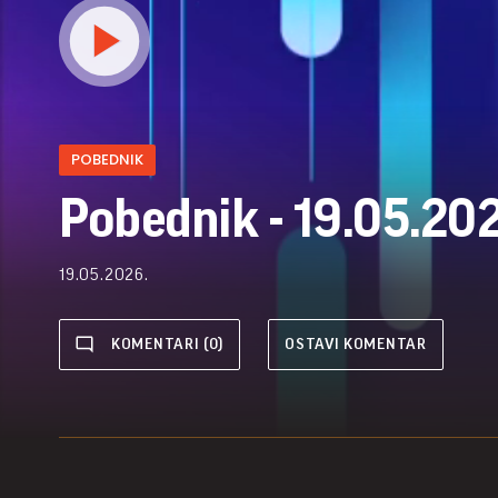
POBEDNIK
Pobednik - 19.05.20
19.05.2026.
KOMENTARI (0)
OSTAVI KOMENTAR