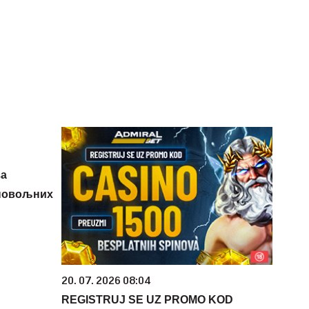
за
повољних
20. 07. 2026 08:04
REGISTRUJ SE UZ PROMO KOD