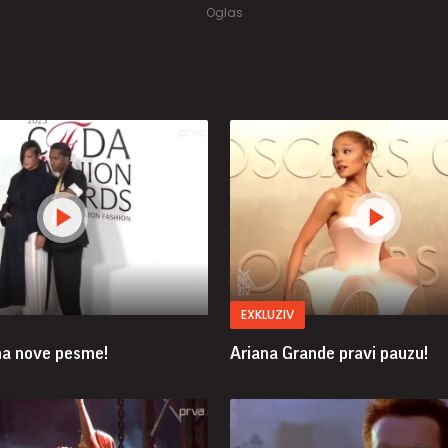
EXKLUZIV
ma nove pesme!
Ariana Grande pravi pauzu!