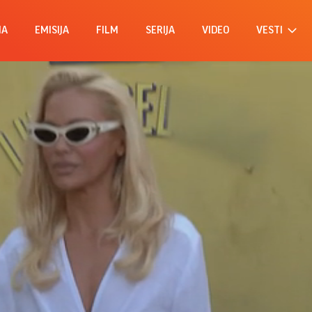
MA
EMISIJA
FILM
SERIJA
VIDEO
VESTI