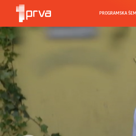
PROGRAMSKA ŠE