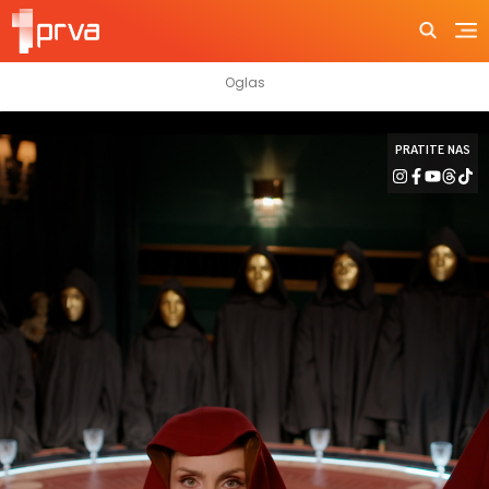
PRATITE NAS