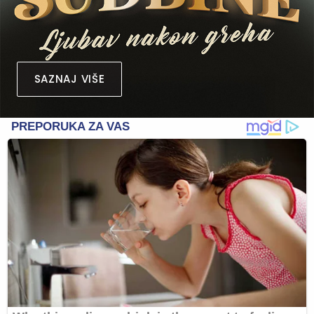
SAZNAJ VIŠE