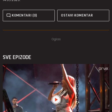
KOMENTARI (0)
OSTAVI KOMENTAR
SVE EPIZODE