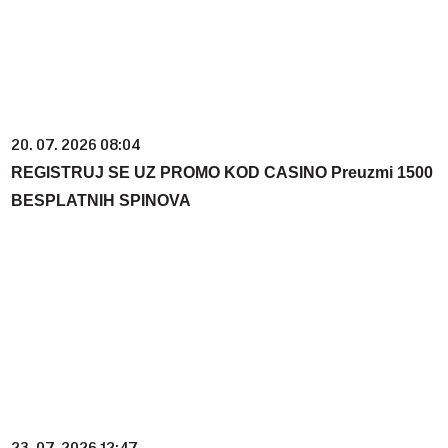
20. 07. 2026 08:04
REGISTRUJ SE UZ PROMO KOD CASINO Preuzmi 1500
BESPLATNIH SPINOVA