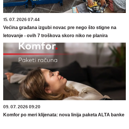
15. 07. 2026 07:44
Većina građana izgubi novac pre nego što stigne na
letovanje - ovih 7 troškova skoro niko ne planira
09. 07. 2026 09:20
Komfor po meri klijenata: nova linija paketa ALTA banke