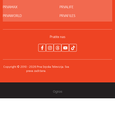
PRVAMAX
PRVALIFE
PRVAWORLD
PRVAFILES
Pratite nas
Copyright © 2010 - 2026 Prva Srpska Televizija. Sva
prava zadržana.