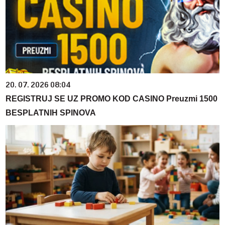
20. 07. 2026 08:04
REGISTRUJ SE UZ PROMO KOD CASINO Preuzmi 1500
BESPLATNIH SPINOVA