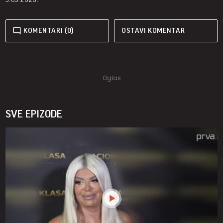
KOMENTARI (0)
OSTAVI KOMENTAR
SVE EPIZODE