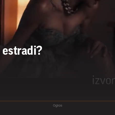
a estradi?