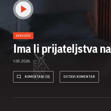
EXKLUZIV
Ima li prijateljstva n
1.05.2026.
KOMENTARI (0)
OSTAVI KOMENTAR