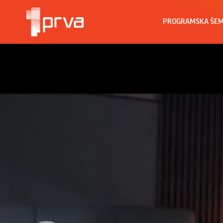
PROGRAMSKA ŠE