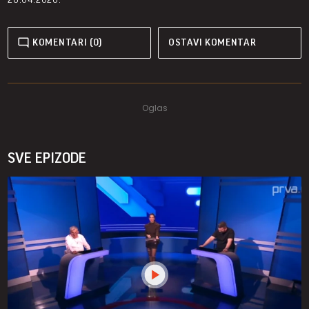
KOMENTARI (0)
OSTAVI KOMENTAR
SVE EPIZODE