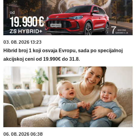
03. 08. 2026 13:23
Hibrid broj 1 koji osvaja Evropu, sada po specijalnoj
akcijskoj ceni od 19.990€ do 31.8.
06. 08. 2026 06:38