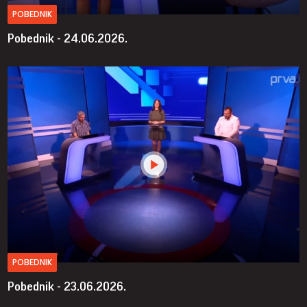
POBEDNIK
Pobednik - 24.06.2026.
POBEDNIK
Pobednik - 23.06.2026.