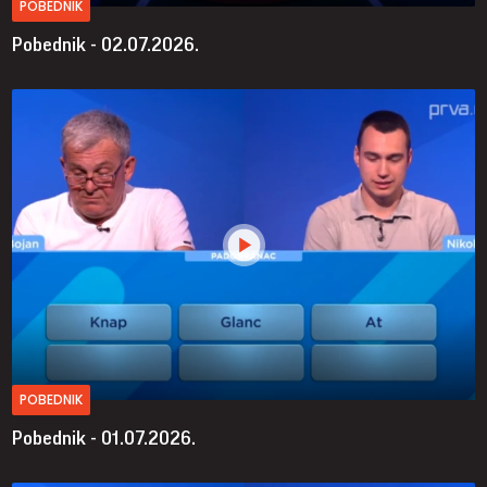
POBEDNIK
Pobednik - 02.07.2026.
POBEDNIK
Pobednik - 01.07.2026.