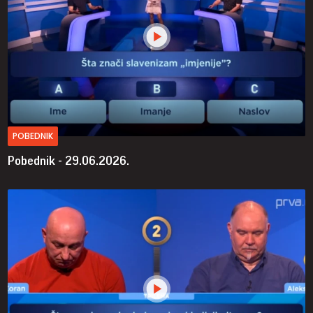
POBEDNIK
Pobednik - 29.06.2026.