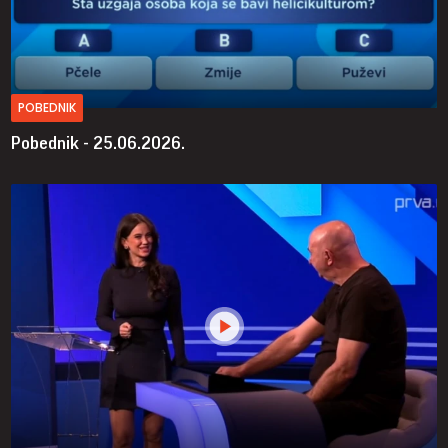
POBEDNIK
Pobednik - 25.06.2026.