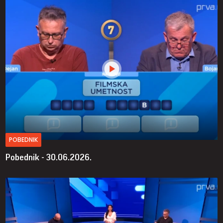
POBEDNIK
Pobednik - 30.06.2026.