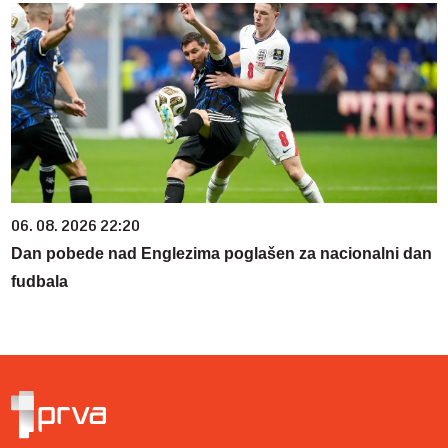
06. 08. 2026 22:20
Dan pobede nad Englezima poglašen za nacionalni dan
fudbala