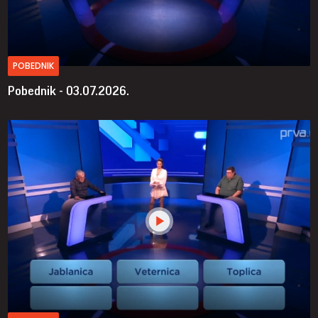
POBEDNIK
Pobednik - 03.07.2026.