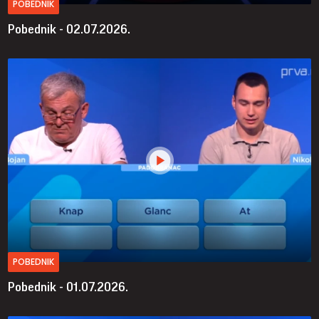
POBEDNIK
Pobednik - 02.07.2026.
POBEDNIK
Pobednik - 01.07.2026.