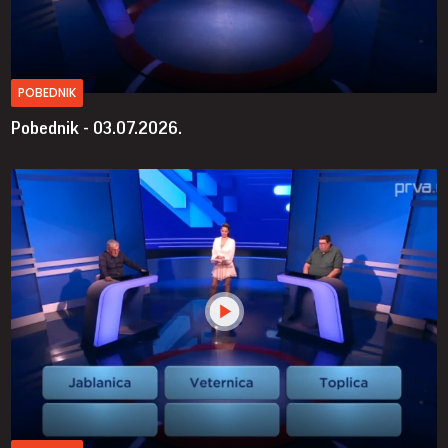
POBEDNIK
Pobednik - 03.07.2026.