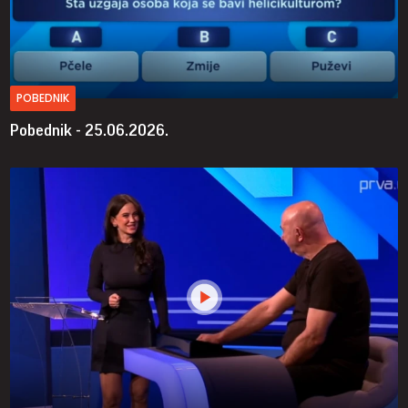
POBEDNIK
Pobednik - 25.06.2026.