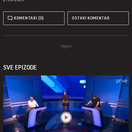
KOMENTARI (0)
OSTAVI KOMENTAR
SVE EPIZODE