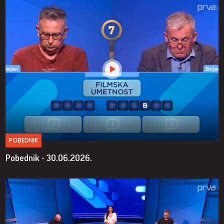
POBEDNIK
Pobednik - 30.06.2026.