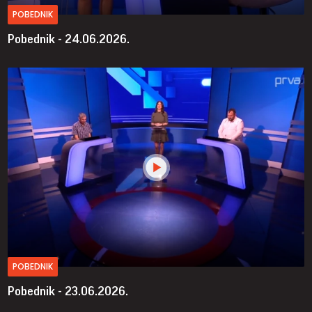
POBEDNIK
Pobednik - 24.06.2026.
POBEDNIK
Pobednik - 23.06.2026.