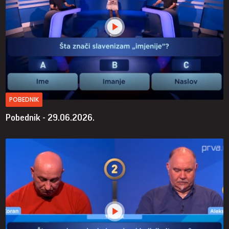
POBEDNIK
Pobednik - 29.06.2026.