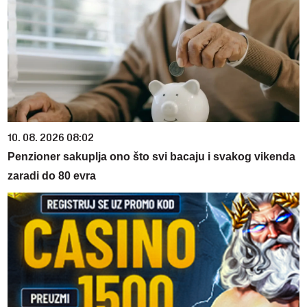
10. 08. 2026 08:02
Penzioner sakuplja ono što svi bacaju i svakog vikenda
zaradi do 80 evra