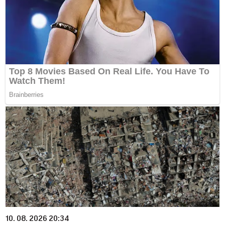
10. 08. 2026 20:34