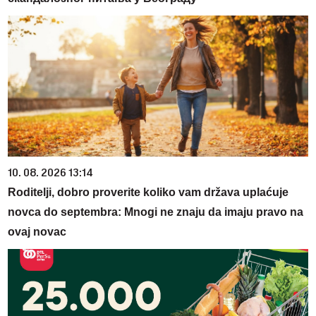
10. 08. 2026 13:14
Roditelji, dobro proverite koliko vam država uplaćuje
novca do septembra: Mnogi ne znaju da imaju pravo na
ovaj novac