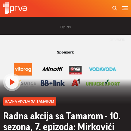
RADNA AKCIJA SA TAMAROM
Radna akcija sa Tamarom - 10.
sezona, 7. epizoda: Mirkovići