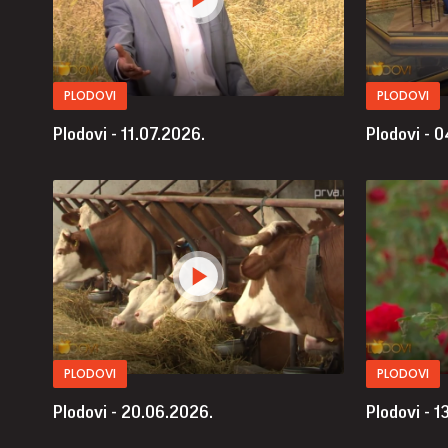
PLODOVI
PLODOVI
Plodovi - 11.07.2026.
Plodovi - 
PLODOVI
PLODOVI
Plodovi - 20.06.2026.
Plodovi - 1