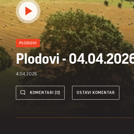
PLODOVI
Plodovi - 04.04.2026
4.04.2026.
KOMENTARI (0)
OSTAVI KOMENTAR