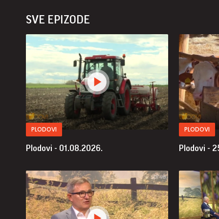
SVE EPIZODE
PLODOVI
PLODOVI
Plodovi - 01.08.2026.
Plodovi - 