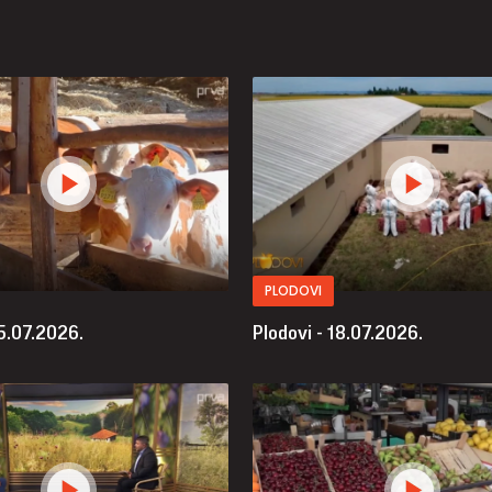
PLODOVI
25.07.2026.
Plodovi - 18.07.2026.