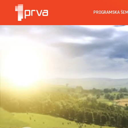
PROGRAMSKA ŠE