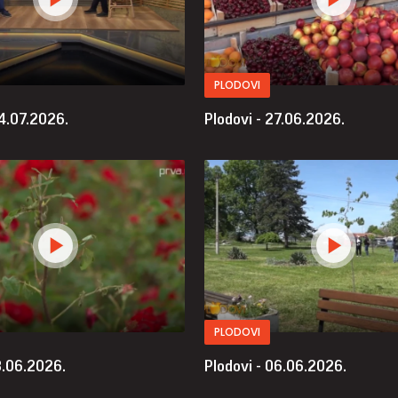
PLODOVI
04.07.2026.
Plodovi - 27.06.2026.
PLODOVI
3.06.2026.
Plodovi - 06.06.2026.