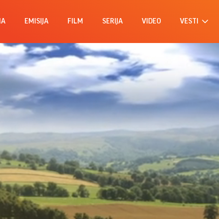
MA
EMISIJA
FILM
SERIJA
VIDEO
VESTI