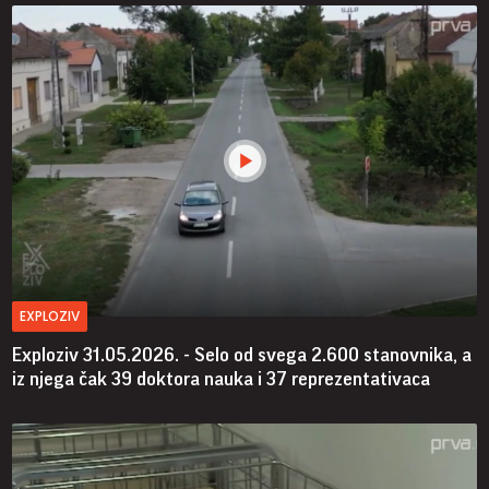
EXPLOZIV
Exploziv 31.05.2026. - Selo od svega 2.600 stanovnika, a
iz njega čak 39 doktora nauka i 37 reprezentativaca