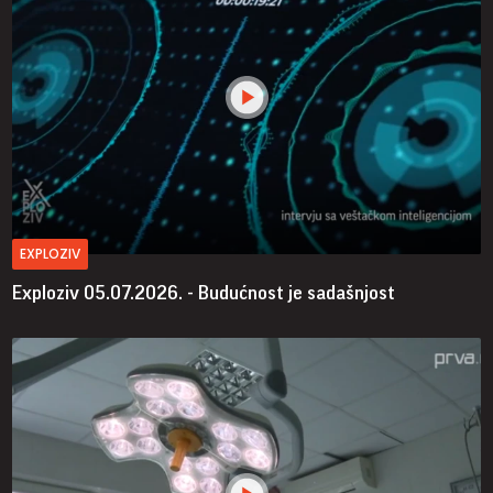
EXPLOZIV
Exploziv 05.07.2026. - Budućnost je sadašnjost