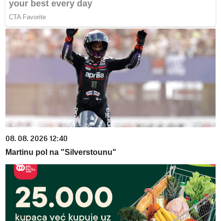
08. 08. 2026 12:40
Martinu pol na "Silverstounu"