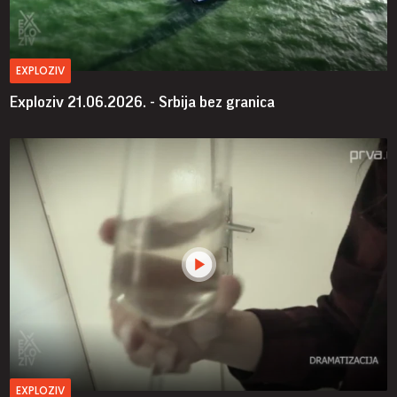
EXPLOZIV
Exploziv 21.06.2026. - Srbija bez granica
EXPLOZIV