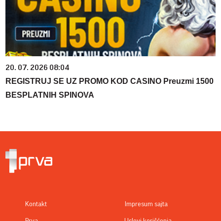
20. 07. 2026 08:04
REGISTRUJ SE UZ PROMO KOD CASINO Preuzmi 1500
BESPLATNIH SPINOVA
Kontakt
Impresum sajta